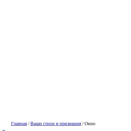
Главная
/
Ваши стихи и признания
/
Окно