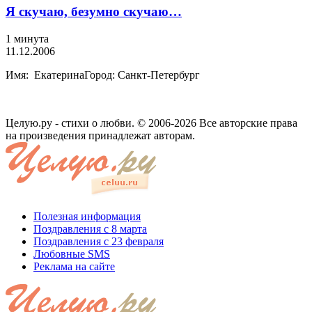
Я скучаю, безумно скучаю…
1 минута
11.12.2006
Имя: ЕкатеринаГород: Санкт-Петербург
Целую.ру - стихи о любви. © 2006-2026 Все авторские права
на произведения принадлежат авторам.
Полезная информация
Поздравления с 8 марта
Поздравления с 23 февраля
Любовные SMS
Реклама на сайте