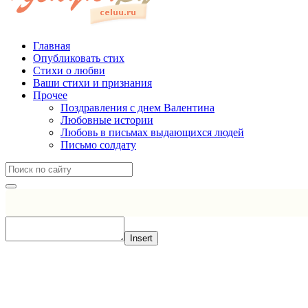
Главная
Опубликовать стих
Стихи о любви
Ваши стихи и признания
Прочее
Поздравления с днем Валентина
Любовные истории
Любовь в письмах выдающихся людей
Письмо солдату
Insert