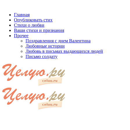
Главная
Опубликовать стих
Стихи о любви
Ваши стихи и признания
Прочее
Поздравления с днем Валентина
Любовные истории
Любовь в письмах выдающихся людей
Письмо солдату