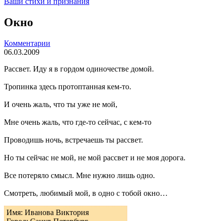
Ваши стихи и признания
Окно
Комментарии
06.03.2009
Рассвет. Иду я в гордом одиночестве домой.
Тропинка здесь протоптанная кем-то.
И очень жаль, что ты уже не мой,
Мне очень жаль, что где-то сейчас, с кем-то
Проводишь ночь, встречаешь ты рассвет.
Но ты сейчас не мой, не мой рассвет и не моя дорога.
Все потеряло смысл. Мне нужно лишь одно.
Смотреть, любимый мой, в одно с тобой окно…
Имя: Иванова Виктория