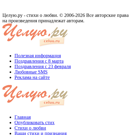
Целую.ру - стихи о любви. © 2006-2026 Все авторские права
на произведения принадлежат авторам.
Полезная информация
Поздравления с 8 марта
Поздравления с 23 февраля
Любовные SMS
Реклама на сайте
Главная
Опубликовать стих
Стихи о любви
Ваши стихи и признания