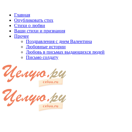
Главная
Опубликовать стих
Стихи о любви
Ваши стихи и признания
Прочее
Поздравления с днем Валентина
Любовные истории
Любовь в письмах выдающихся людей
Письмо солдату