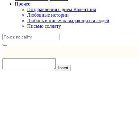
Прочее
Поздравления с днем Валентина
Любовные истории
Любовь в письмах выдающихся людей
Письмо солдату
Insert