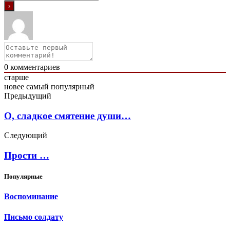
0
комментариев
старше
новее
самый популярный
Предыдущий
О, сладкое смятение души…
Следующий
Прости …
Популярные
Воспоминание
Письмо солдату