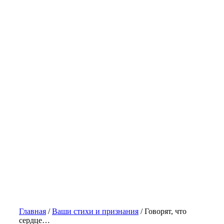
Главная
/
Ваши стихи и признания
/
Говорят, что
сердце…