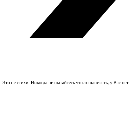
Это не стихи. Никогда не пытайтесь что-то написать, у Вас нет