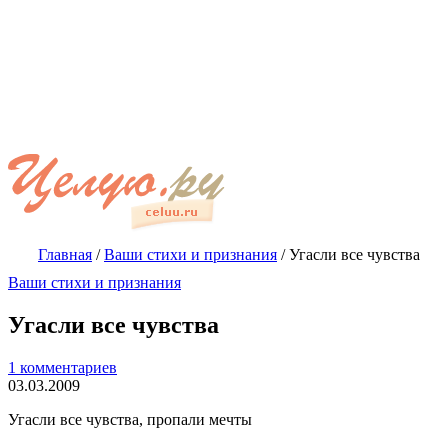
Главная
/
Ваши стихи и признания
/
Угасли все чувства
Ваши стихи и признания
Угасли все чувства
1 комментариев
03.03.2009
Угасли все чувства, пропали мечты