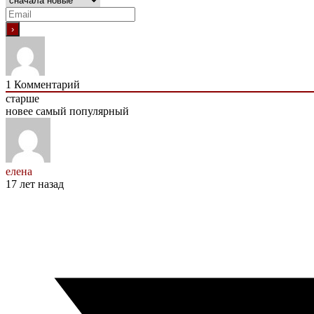
1
Комментарий
старше
новее
самый популярный
елена
17 лет назад