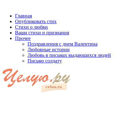
Главная
Опубликовать стих
Стихи о любви
Ваши стихи и признания
Прочее
Поздравления с днем Валентина
Любовные истории
Любовь в письмах выдающихся людей
Письмо солдату