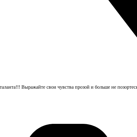
 таланта!!! Выражайте свои чувства прозой и больше не позортес