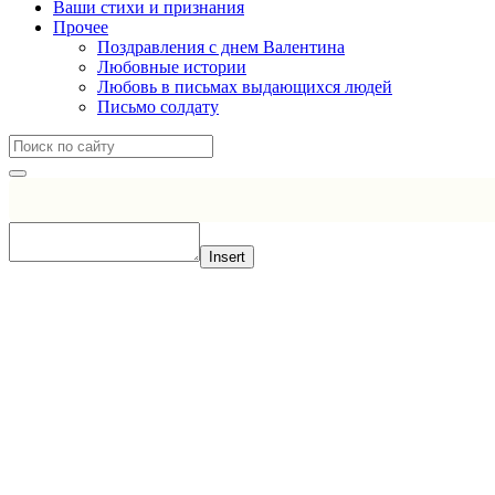
Ваши стихи и признания
Прочее
Поздравления с днем Валентина
Любовные истории
Любовь в письмах выдающихся людей
Письмо солдату
Insert