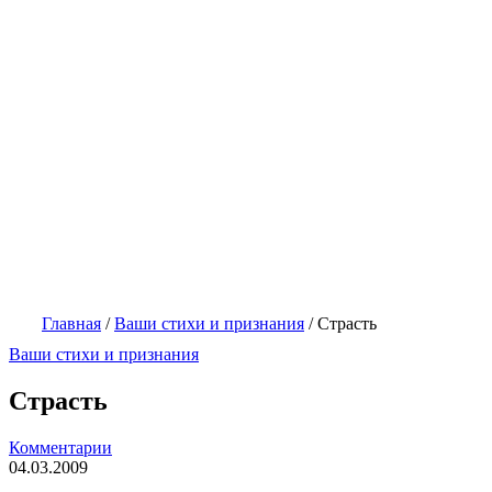
Главная
/
Ваши стихи и признания
/
Страсть
Ваши стихи и признания
Страсть
Комментарии
04.03.2009