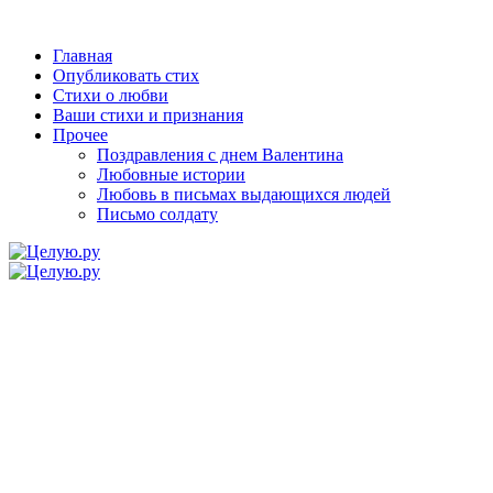
Главная
Опубликовать стих
Стихи о любви
Ваши стихи и признания
Прочее
Поздравления с днем Валентина
Любовные истории
Любовь в письмах выдающихся людей
Письмо солдату