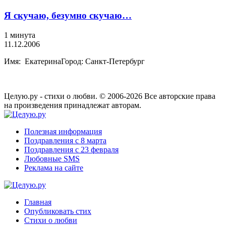
Я скучаю, безумно скучаю…
1 минута
11.12.2006
Имя: ЕкатеринаГород: Санкт-Петербург
Целую.ру - стихи о любви. © 2006-2026 Все авторские права
на произведения принадлежат авторам.
Полезная информация
Поздравления с 8 марта
Поздравления с 23 февраля
Любовные SMS
Реклама на сайте
Главная
Опубликовать стих
Стихи о любви