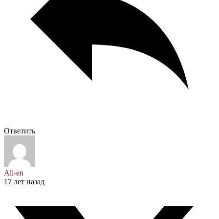
Ответить
Ali-en
17 лет назад