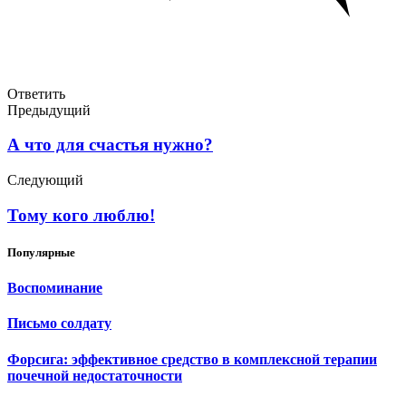
Ответить
Предыдущий
А что для счастья нужно?
Следующий
Тому кого люблю!
Популярные
Воспоминание
Письмо солдату
Форсига: эффективное средство в комплексной терапии
почечной недостаточности