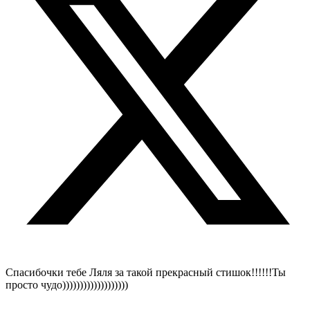
Спасибочки тебе Ляля за такой прекрасный стишок!!!!!!Ты
просто чудо)))))))))))))))))))