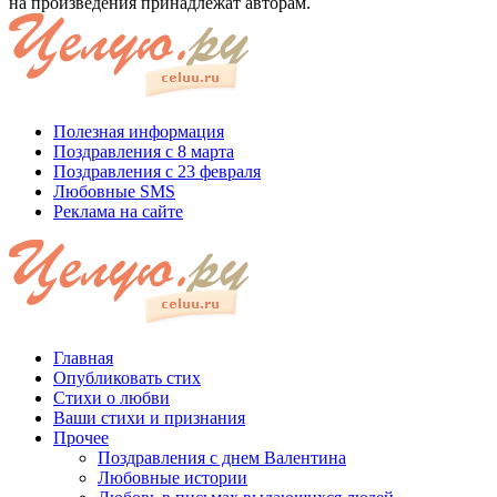
на произведения принадлежат авторам.
Полезная информация
Поздравления с 8 марта
Поздравления с 23 февраля
Любовные SMS
Реклама на сайте
Главная
Опубликовать стих
Стихи о любви
Ваши стихи и признания
Прочее
Поздравления с днем Валентина
Любовные истории