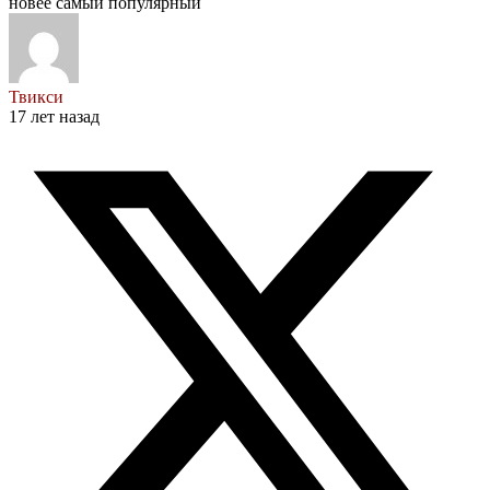
новее
самый популярный
Твикси
17 лет назад