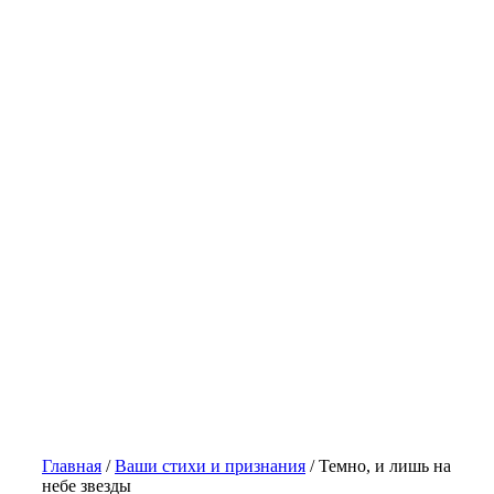
Главная
/
Ваши стихи и признания
/
Темно, и лишь на
небе звезды