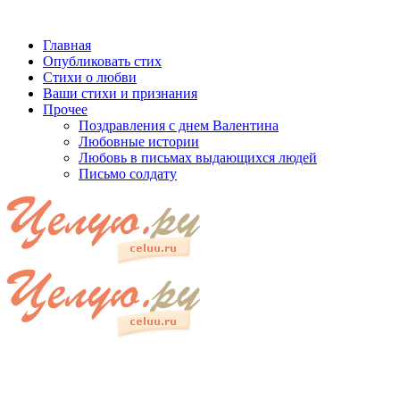
Главная
Опубликовать стих
Стихи о любви
Ваши стихи и признания
Прочее
Поздравления с днем Валентина
Любовные истории
Любовь в письмах выдающихся людей
Письмо солдату