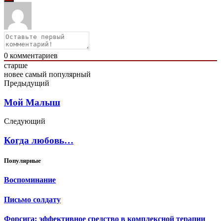
0
комментариев
старше
новее
самый популярный
Предыдущий
Мой Малыш
Следующий
Когда любовь…
Популярные
Воспоминание
Письмо солдату
Форсига: эффективное средство в комплексной терапии