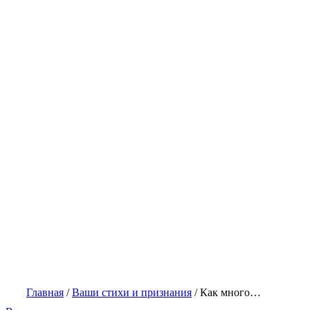
Главная
/
Ваши стихи и признания
/
Как много…