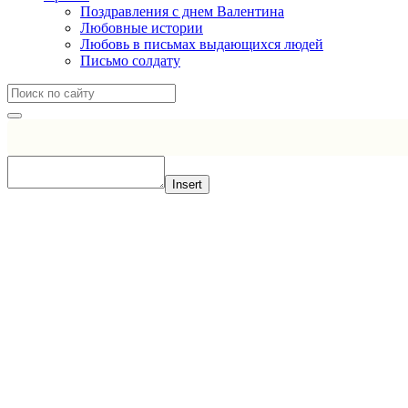
Поздравления с днем Валентина
Любовные истории
Любовь в письмах выдающихся людей
Письмо солдату
Insert