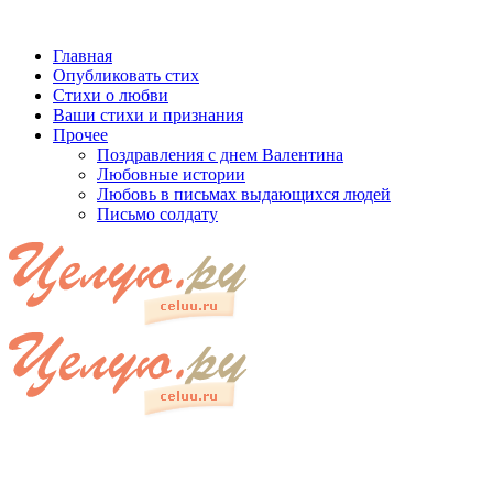
Главная
Опубликовать стих
Стихи о любви
Ваши стихи и признания
Прочее
Поздравления с днем Валентина
Любовные истории
Любовь в письмах выдающихся людей
Письмо солдату