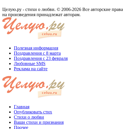
Целую.ру - стихи о любви. © 2006-2026 Все авторские права
на произведения принадлежат авторам.
Полезная информация
Поздравления с 8 марта
Поздравления с 23 февраля
Любовные SMS
Реклама на сайте
Главная
Опубликовать стих
Стихи о любви
Ваши стихи и признания
Прочее