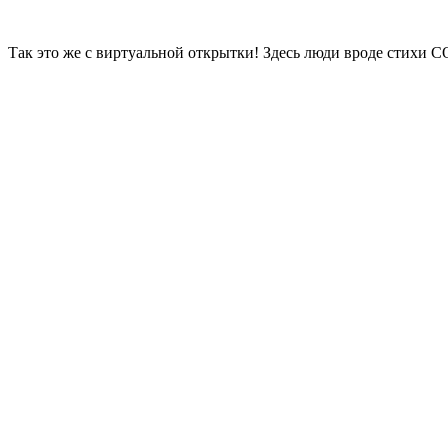
Так это же с виртуальной открытки! Здесь люди вроде стих