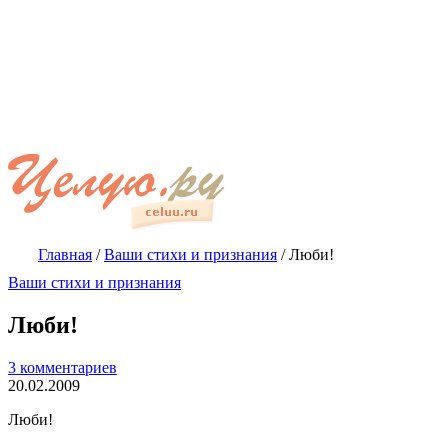
Главная
/
Ваши стихи и признания
/
Люби!
Ваши стихи и признания
Люби!
3 комментариев
20.02.2009
Люби!