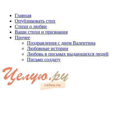
Главная
Опубликовать стих
Стихи о любви
Ваши стихи и признания
Прочее
Поздравления с днем Валентина
Любовные истории
Любовь в письмах выдающихся людей
Письмо солдату