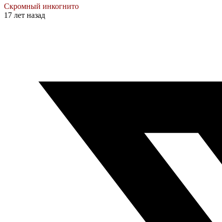
Скромный инкогнито
17 лет назад