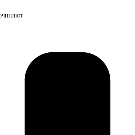
и СОЧИНЯЮТ