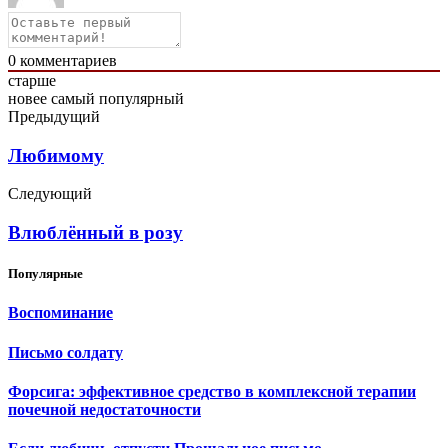
0
комментариев
старше
новее
самый популярный
Предыдущий
Любимому
Следующий
Влюблённый в розу
Популярные
Воспоминание
Письмо солдату
Форсига: эффективное средство в комплексной терапии
почечной недостаточности