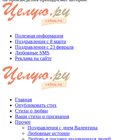
Полезная информация
Поздравления с 8 марта
Поздравления с 23 февраля
Любовные SMS
Реклама на сайте
Главная
Опубликовать стих
Стихи о любви
Ваши стихи и признания
Прочее
Поздравления с днем Валентина
Любовные истории
Любовь в письмах выдающихся людей