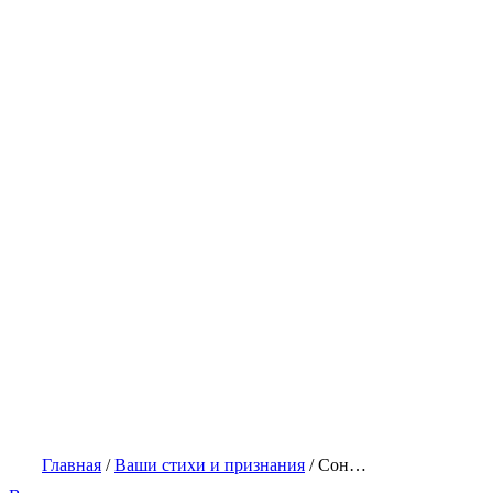
Главная
/
Ваши стихи и признания
/
Сон…