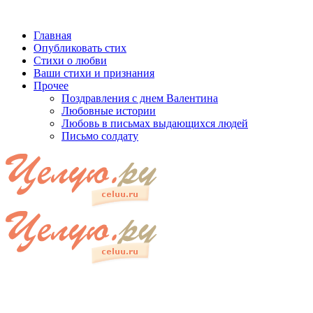
Главная
Опубликовать стих
Стихи о любви
Ваши стихи и признания
Прочее
Поздравления с днем Валентина
Любовные истории
Любовь в письмах выдающихся людей
Письмо солдату