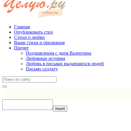
Главная
Опубликовать стих
Стихи о любви
Ваши стихи и признания
Прочее
Поздравления с днем Валентина
Любовные истории
Любовь в письмах выдающихся людей
Письмо солдату
Insert