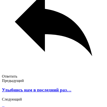
Ответить
Предыдущий
Улыбнись нам в последний раз…
Следующий