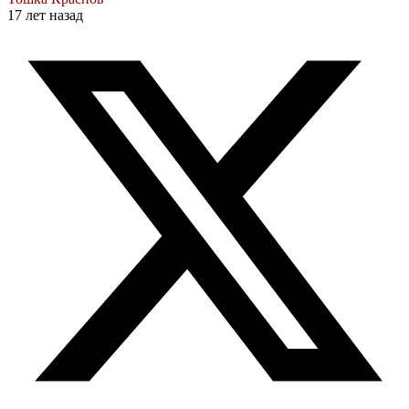
17 лет назад