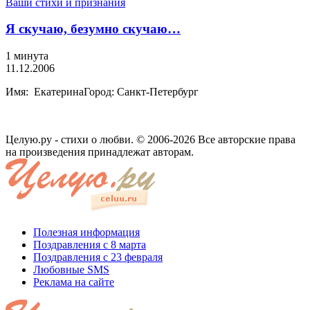
Ваши стихи и признания
Я скучаю, безумно скучаю…
1 минута
11.12.2006
Имя: ЕкатеринаГород: Санкт-Петербург
Целую.ру - стихи о любви. © 2006-2026 Все авторские права
на произведения принадлежат авторам.
Полезная информация
Поздравления с 8 марта
Поздравления с 23 февраля
Любовные SMS
Реклама на сайте