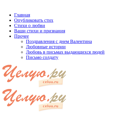
Главная
Опубликовать стих
Стихи о любви
Ваши стихи и признания
Прочее
Поздравления с днем Валентина
Любовные истории
Любовь в письмах выдающихся людей
Письмо солдату