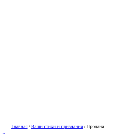
Главная
/
Ваши стихи и признания
/
Продана