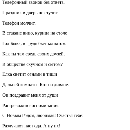
Телефонный звонок без ответа.
Праздник в дверь не стучит.
Телефон молчит.
В стакане вино, курица на столе
Год Быка, в грудь бьет копытом.
Как ты там средь своих друзей,
В обществе скучном и сытом?
Елка светит огнями в тиши
Дальней комнаты. Кот на диване.
Он поздравит меня от души
Растревожив воспоминания.
С Новым Годом, любимая! Счастья тебе!
Разлучают нас года. А ну их!