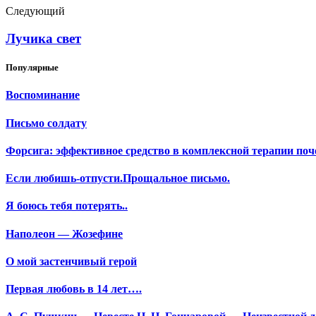
Следующий
Лучика свет
Популярные
Воспоминание
Письмо солдату
Форсига: эффективное средство в комплексной терапии поч
Если любишь-отпусти.Прощальное письмо.
Я боюсь тебя потерять..
Наполеон — Жозефине
О мой застенчивый герой
Первая любовь в 14 лет….