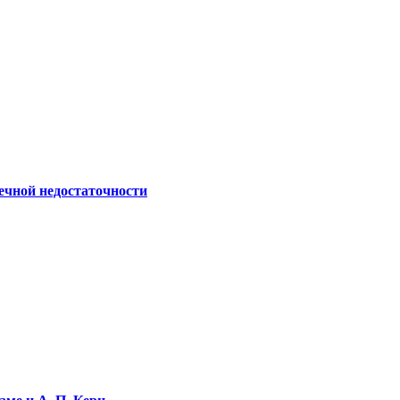
ечной недостаточности