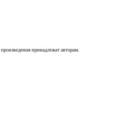
а произведения принадлежат авторам.