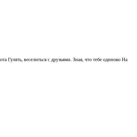
та Гулять, веселиться с друзьями. Зная, что тебе одиноко На