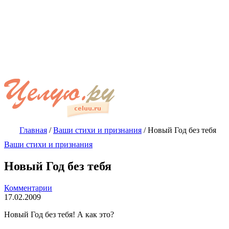
Главная
/
Ваши стихи и признания
/
Новый Год без тебя
Ваши стихи и признания
Новый Год без тебя
Комментарии
17.02.2009
Новый Год без тебя! А как это?