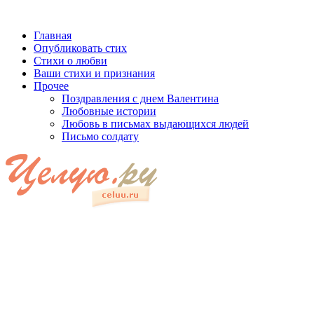
Главная
Опубликовать стих
Стихи о любви
Ваши стихи и признания
Прочее
Поздравления с днем Валентина
Любовные истории
Любовь в письмах выдающихся людей
Письмо солдату