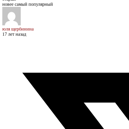
новее
самый популярный
юля щербинина
17 лет назад