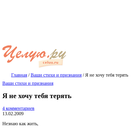
Главная
/
Ваши стихи и признания
/
Я не хочу тебя терять
Ваши стихи и признания
Я не хочу тебя терять
4 комментариев
13.02.2009
Незнаю как жить,