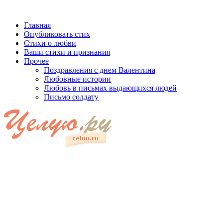
Главная
Опубликовать стих
Стихи о любви
Ваши стихи и признания
Прочее
Поздравления с днем Валентина
Любовные истории
Любовь в письмах выдающихся людей
Письмо солдату