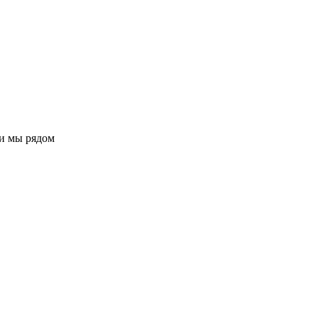
ли мы рядом