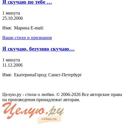
Я скучаю по тебе …
1 минута
25.10.2006
Имя: Марина E-mail:
Ваши стихи и признания
Я скучаю, безумно скучаю…
1 минута
11.12.2006
Имя: ЕкатеринаГород: Санкт-Петербург
Целую.ру - стихи о любви. © 2006-2026 Все авторские права
на произведения принадлежат авторам.