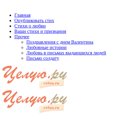
Главная
Опубликовать стих
Стихи о любви
Ваши стихи и признания
Прочее
Поздравления с днем Валентина
Любовные истории
Любовь в письмах выдающихся людей
Письмо солдату