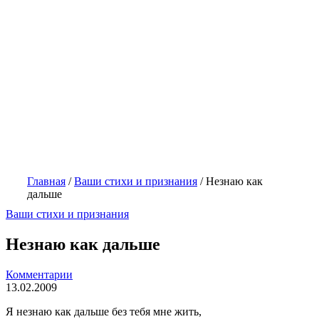
Главная
/
Ваши стихи и признания
/
Незнаю как
дальше
Ваши стихи и признания
Незнаю как дальше
Комментарии
13.02.2009
Я незнаю как дальше без тебя мне жить,