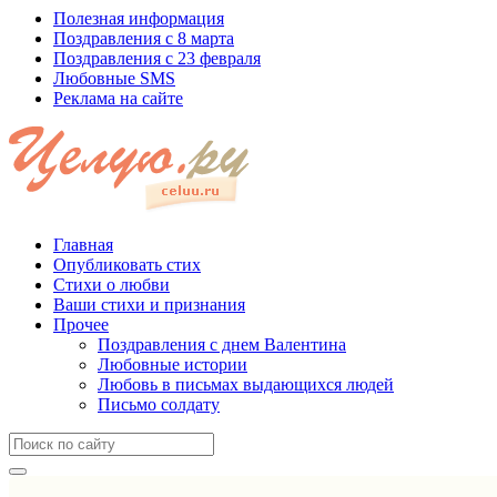
Полезная информация
Поздравления с 8 марта
Поздравления с 23 февраля
Любовные SMS
Реклама на сайте
Главная
Опубликовать стих
Стихи о любви
Ваши стихи и признания
Прочее
Поздравления с днем Валентина
Любовные истории
Любовь в письмах выдающихся людей
Письмо солдату