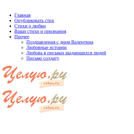
Главная
Опубликовать стих
Стихи о любви
Ваши стихи и признания
Прочее
Поздравления с днем Валентина
Любовные истории
Любовь в письмах выдающихся людей
Письмо солдату