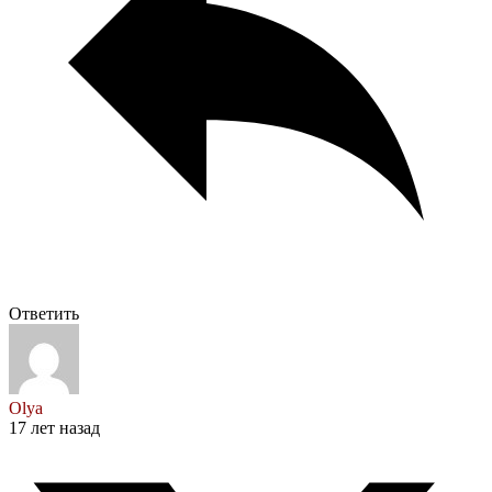
Ответить
Olya
17 лет назад