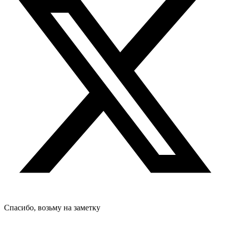
Спасибо, возьму на заметку