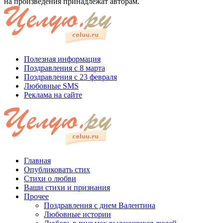
на произведения принадлежат авторам.
Полезная информация
Поздравления с 8 марта
Поздравления с 23 февраля
Любовные SMS
Реклама на сайте
Главная
Опубликовать стих
Стихи о любви
Ваши стихи и признания
Прочее
Поздравления с днем Валентина
Любовные истории