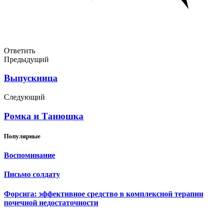
Ответить
Предыдущий
Выпускница
Следующий
Ромка и Танюшка
Популярные
Воспоминание
Письмо солдату
Форсига: эффективное средство в комплексной терапии
почечной недостаточности