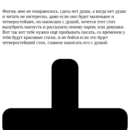
Фигня, мне не понравилось. сдесь нет души, а когда нет души
и читать не интересно, даже если оно будет маленькое и
четверостейшее, но написано с душой, хочется этот стих
вызубрить наизусть и рассказать своему парня, или девушки.
Вот так вот тебе нужно ещё пробывать писать, со временем у
тебя будут красивые стихи, и не бойся если это будет
четверостейший стих, главное написать его с душой.