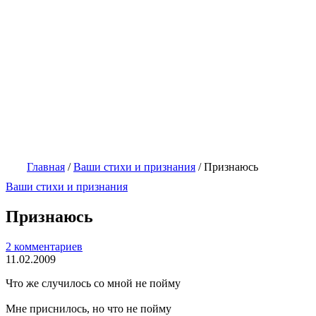
Главная
/
Ваши стихи и признания
/
Признаюсь
Ваши стихи и признания
Признаюсь
2 комментариев
11.02.2009
Что же случилось со мной не пойму
Мне приснилось, но что не пойму