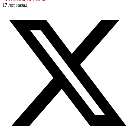
17 лет назад