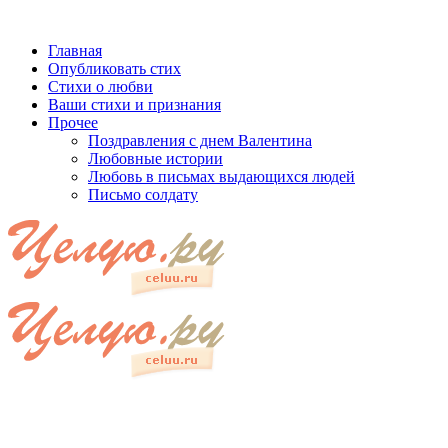
Главная
Опубликовать стих
Стихи о любви
Ваши стихи и признания
Прочее
Поздравления с днем Валентина
Любовные истории
Любовь в письмах выдающихся людей
Письмо солдату