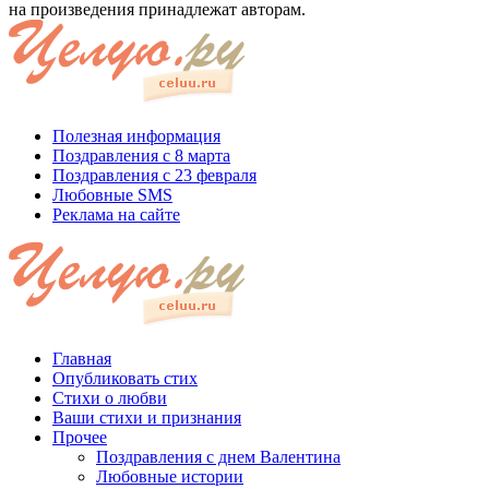
на произведения принадлежат авторам.
Полезная информация
Поздравления с 8 марта
Поздравления с 23 февраля
Любовные SMS
Реклама на сайте
Главная
Опубликовать стих
Стихи о любви
Ваши стихи и признания
Прочее
Поздравления с днем Валентина
Любовные истории