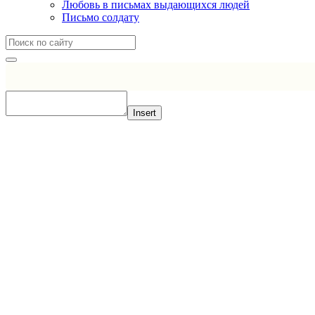
Любовь в письмах выдающихся людей
Письмо солдату
Insert