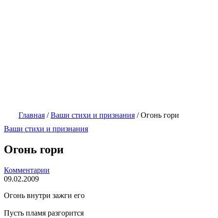
Главная
/
Ваши стихи и признания
/
Огонь гори
Ваши стихи и признания
Огонь гори
Комментарии
09.02.2009
Огонь внутри зажги его
Пусть пламя разгорится