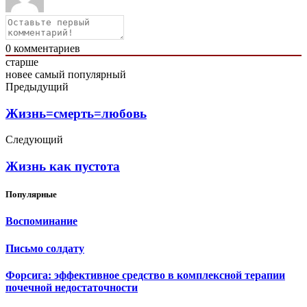
0
комментариев
старше
новее
самый популярный
Предыдущий
Жизнь=смерть=любовь
Следующий
Жизнь как пустота
Популярные
Воспоминание
Письмо солдату
Форсига: эффективное средство в комплексной терапии
почечной недостаточности