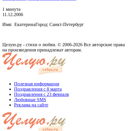
1 минута
11.12.2006
Имя: ЕкатеринаГород: Санкт-Петербург
Целую.ру - стихи о любви. © 2006-2026 Все авторские права
на произведения принадлежат авторам.
Полезная информация
Поздравления с 8 марта
Поздравления с 23 февраля
Любовные SMS
Реклама на сайте