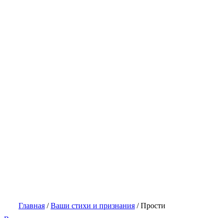
Главная
/
Ваши стихи и признания
/
Прости