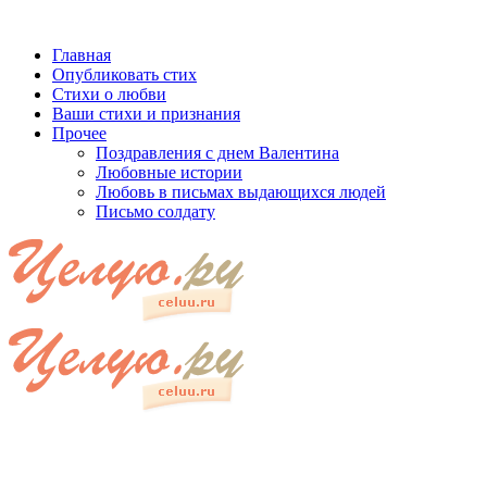
Главная
Опубликовать стих
Стихи о любви
Ваши стихи и признания
Прочее
Поздравления с днем Валентина
Любовные истории
Любовь в письмах выдающихся людей
Письмо солдату