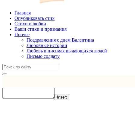
Главная
Опубликовать стих
Стихи о любви
Ваши стихи и признания
Прочее
Поздравления с днем Валентина
Любовные истории
Любовь в письмах выдающихся людей
Письмо солдату
Insert