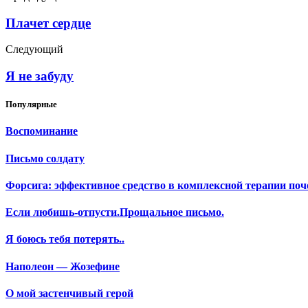
Плачет сердце
Следующий
Я не забуду
Популярные
Воспоминание
Письмо солдату
Форсига: эффективное средство в комплексной терапии поч
Если любишь-отпусти.Прощальное письмо.
Я боюсь тебя потерять..
Наполеон — Жозефине
О мой застенчивый герой