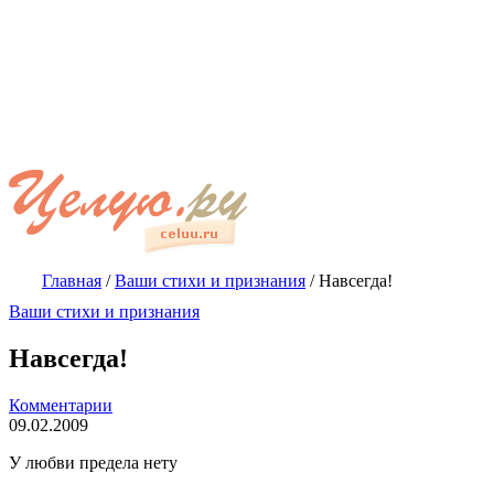
Главная
/
Ваши стихи и признания
/
Навсегда!
Ваши стихи и признания
Навсегда!
Комментарии
09.02.2009
У любви предела нету