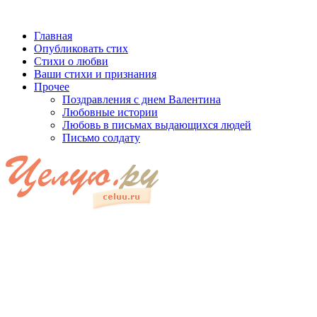
Главная
Опубликовать стих
Стихи о любви
Ваши стихи и признания
Прочее
Поздравления с днем Валентина
Любовные истории
Любовь в письмах выдающихся людей
Письмо солдату