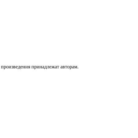
а произведения принадлежат авторам.