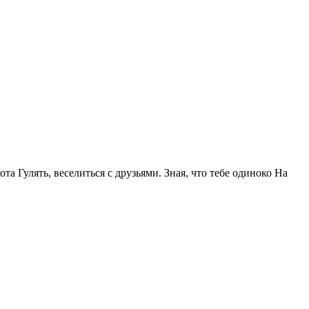
та Гулять, веселиться с друзьями. Зная, что тебе одиноко На