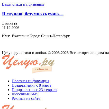
Ваши стихи и признания
Я скучаю, безумно скучаю…
1 минута
11.12.2006
Имя: ЕкатеринаГород: Санкт-Петербург
Целую.ру - стихи о любви. © 2006-2026 Все авторские права н
Полезная информация
Поздравления с 8 марта
Поздравления с 23 февраля
Любовные SMS
Реклама на сайте