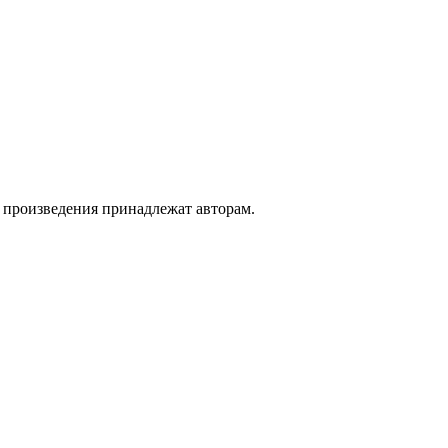
а произведения принадлежат авторам.