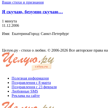
Ваши стихи и признания
Я скучаю, безумно скучаю…
1 минута
11.12.2006
Имя: ЕкатеринаГород: Санкт-Петербург
Целую.ру - стихи о любви. © 2006-2026 Все авторские права н
Полезная информация
Поздравления с 8 марта
Поздравления с 23 февраля
Любовные SMS
Реклама на сайте