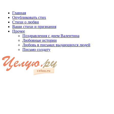
Главная
Опубликовать стих
Стихи о любви
Ваши стихи и признания
Прочее
Поздравления с днем Валентина
Любовные истории
Любовь в письмах выдающихся людей
Письмо солдату