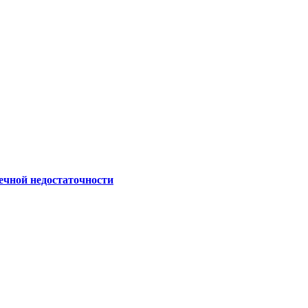
ечной недостаточности