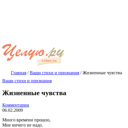
Главная
/
Ваши стихи и признания
/
Жизненные чувства
Ваши стихи и признания
Жизненные чувства
Комментарии
06.02.2009
Много времени прошло,
Мне ничего не надо.