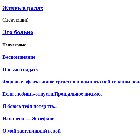
Жизнь в ролях
Следующий
Это больно
Популярные
Воспоминание
Письмо солдату
Форсига: эффективное средство в комплексной терапии поч
Если любишь-отпусти.Прощальное письмо.
Я боюсь тебя потерять..
Наполеон — Жозефине
О мой застенчивый герой