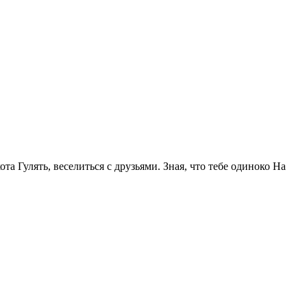
та Гулять, веселиться с друзьями. Зная, что тебе одиноко На