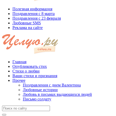
Полезная информация
Поздравления с 8 марта
Поздравления с 23 февраля
Любовные SMS
Реклама на сайте
Главная
Опубликовать стих
Стихи о любви
Ваши стихи и признания
Прочее
Поздравления с днем Валентина
Любовные истории
Любовь в письмах выдающихся людей
Письмо солдату