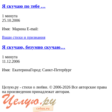
Я скучаю по тебе …
1 минута
25.10.2006
Имя: Марина E-mail:
Ваши стихи и признания
Я скучаю, безумно скучаю…
1 минута
11.12.2006
Имя: ЕкатеринаГород: Санкт-Петербург
Целую.ру - стихи о любви. © 2006-2026 Все авторские права
на произведения принадлежат авторам.