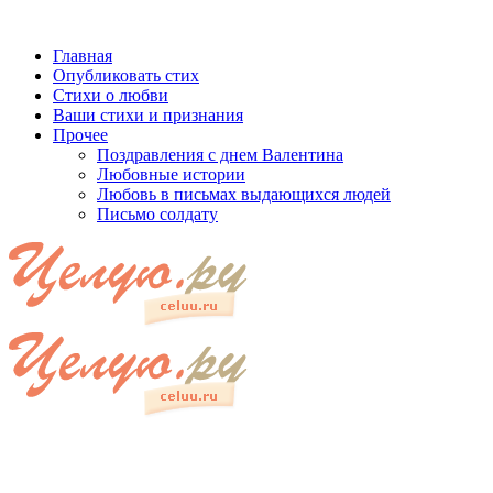
Главная
Опубликовать стих
Стихи о любви
Ваши стихи и признания
Прочее
Поздравления с днем Валентина
Любовные истории
Любовь в письмах выдающихся людей
Письмо солдату