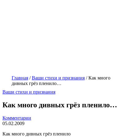
Главная
/
Ваши стихи и признания
/
Как много
дивных грёз пленило…
Ваши стихи и признания
Как много дивных грёз пленило…
Комментарии
05.02.2009
Как много дивных грёз пленило