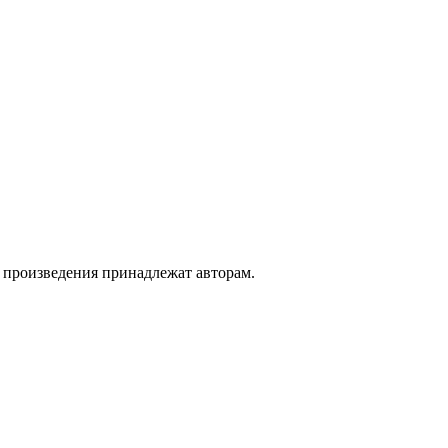
а произведения принадлежат авторам.