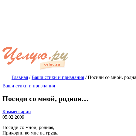
Главная
/
Ваши стихи и признания
/
Посиди со мной, род
Ваши стихи и признания
Посиди со мной, родная…
Комментарии
05.02.2009
Посиди со мной, родная,
Прикорни ко мне на грудь.