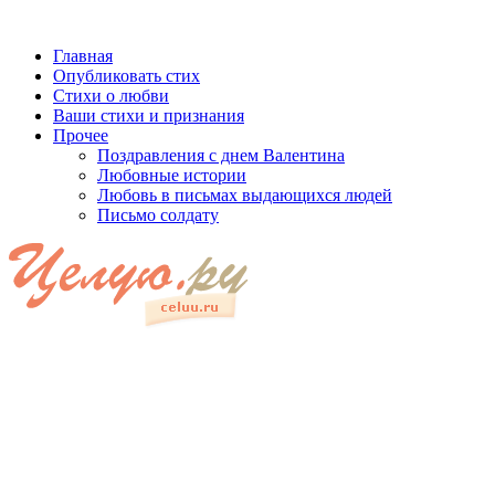
Главная
Опубликовать стих
Стихи о любви
Ваши стихи и признания
Прочее
Поздравления с днем Валентина
Любовные истории
Любовь в письмах выдающихся людей
Письмо солдату