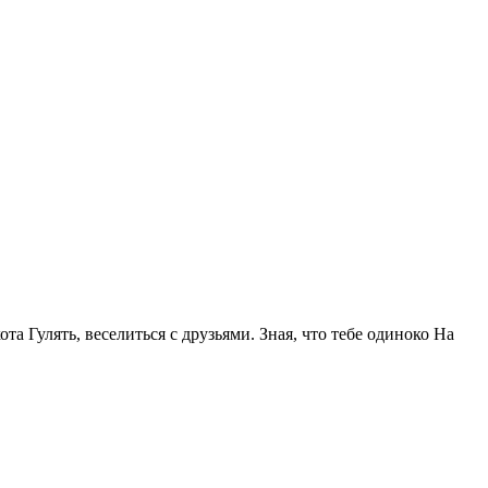
та Гулять, веселиться с друзьями. Зная, что тебе одиноко На