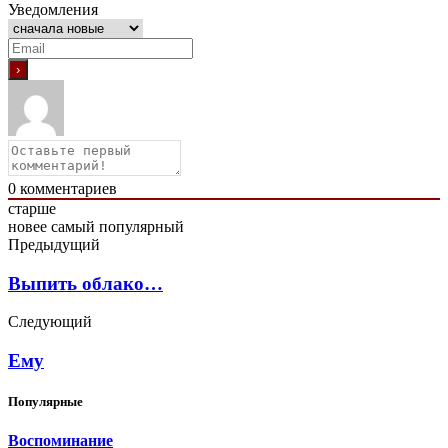
Уведомления
0
комментариев
старше
новее
самый популярный
Предыдущий
Выпить облако…
Следующий
Ему
Популярные
Воспоминание