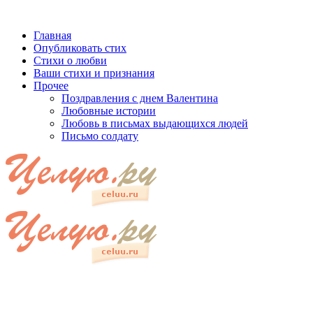
Главная
Опубликовать стих
Стихи о любви
Ваши стихи и признания
Прочее
Поздравления с днем Валентина
Любовные истории
Любовь в письмах выдающихся людей
Письмо солдату