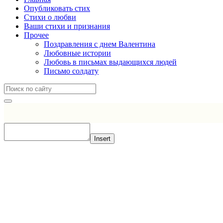
Опубликовать стих
Стихи о любви
Ваши стихи и признания
Прочее
Поздравления с днем Валентина
Любовные истории
Любовь в письмах выдающихся людей
Письмо солдату
Insert