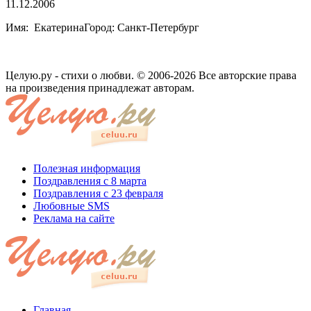
11.12.2006
Имя: ЕкатеринаГород: Санкт-Петербург
Целую.ру - стихи о любви. © 2006-2026 Все авторские права
на произведения принадлежат авторам.
Полезная информация
Поздравления с 8 марта
Поздравления с 23 февраля
Любовные SMS
Реклама на сайте
Главная