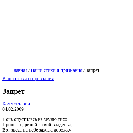
Главная
/
Ваши стихи и признания
/
Запрет
Ваши стихи и признания
Запрет
Комментарии
04.02.2009
Ночь опустилась на землю тихо
Прошла царицей в свой владенья,
Вот звезд на небе зажгла дорожку