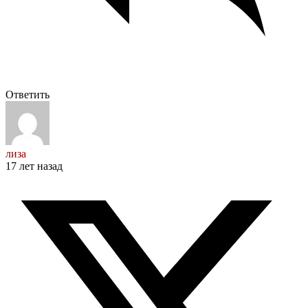
Ответить
лиза
17 лет назад