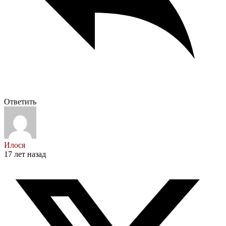
Ответить
Илося
17 лет назад