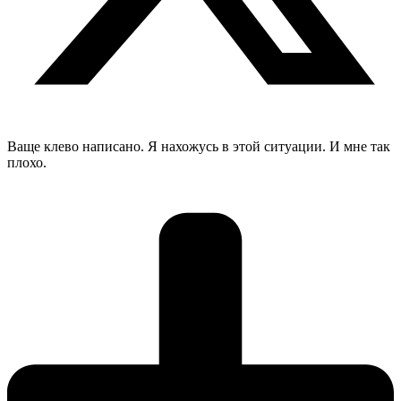
Ваще клево написано. Я нахожусь в этой ситуации. И мне так
плохо.