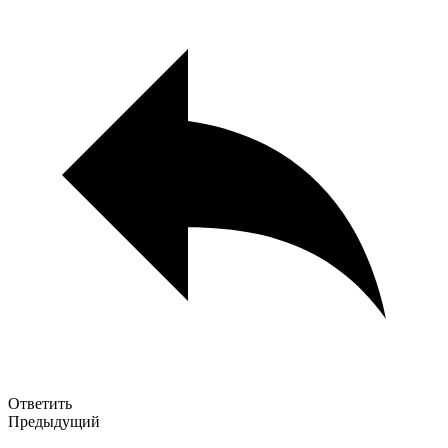
Ответить
Предыдущий