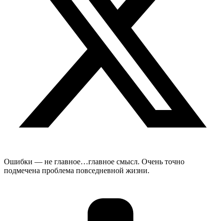
Ошибки — не главное…главное смысл. Очень точно
подмечена проблема повседневной жизни.