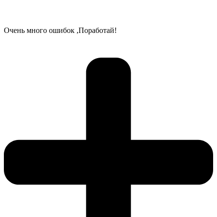
Очень много ошибок ,Поработай!