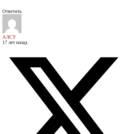
Ответить
АЛСУ
17 лет назад