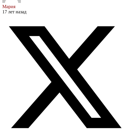
Мария
17 лет назад