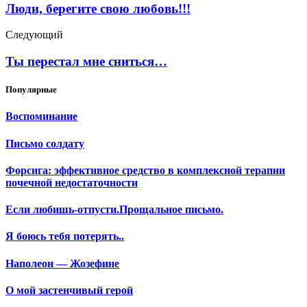
Люди, берегите свою любовь!!!
Следующий
Ты перестал мне сниться…
Популярные
Воспоминание
Письмо солдату
Форсига: эффективное средство в комплексной терапии
почечной недостаточности
Если любишь-отпусти.Прощальное письмо.
Я боюсь тебя потерять..
Наполеон — Жозефине
О мой застенчивый герой