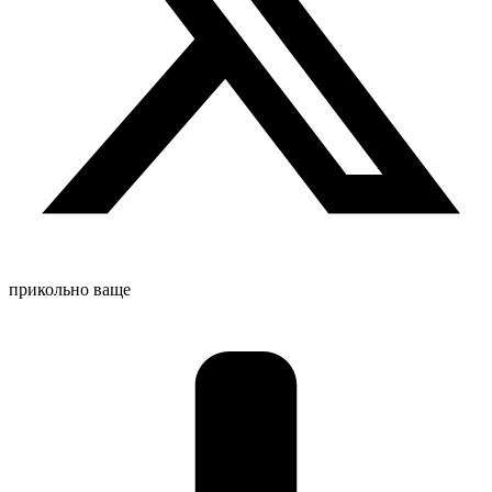
прикольно ваще