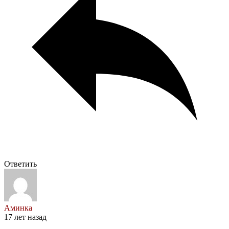
Ответить
Аминка
17 лет назад