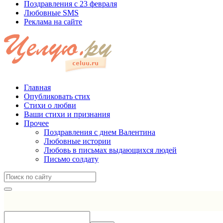
Поздравления с 23 февраля
Любовные SMS
Реклама на сайте
Главная
Опубликовать стих
Стихи о любви
Ваши стихи и признания
Прочее
Поздравления с днем Валентина
Любовные истории
Любовь в письмах выдающихся людей
Письмо солдату