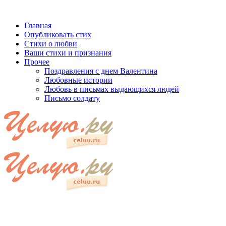
Главная
Опубликовать стих
Стихи о любви
Ваши стихи и признания
Прочее
Поздравления с днем Валентина
Любовные истории
Любовь в письмах выдающихся людей
Письмо солдату