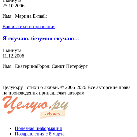
1 минута
25.10.2006
Имя: Марина E-mail:
Ваши стихи и признания
Я скучаю, безумно скучаю…
1 минута
11.12.2006
Имя: ЕкатеринаГород: Санкт-Петербург
Целую.ру - стихи о любви. © 2006-2026 Все авторские права
на произведения принадлежат авторам.
Полезная информация
Поздравления с 8 марта