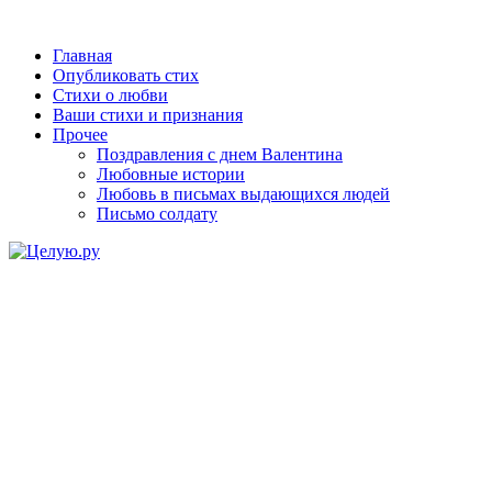
Главная
Опубликовать стих
Стихи о любви
Ваши стихи и признания
Прочее
Поздравления с днем Валентина
Любовные истории
Любовь в письмах выдающихся людей
Письмо солдату