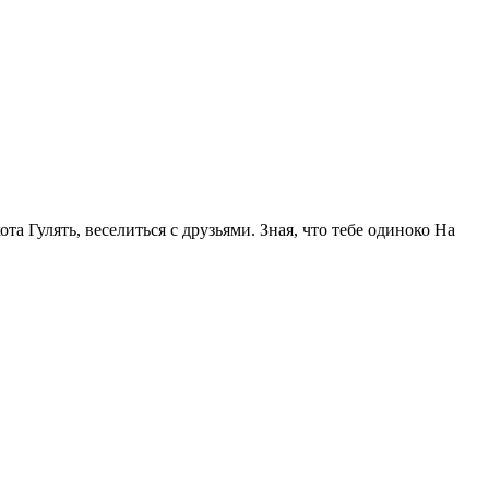
та Гулять, веселиться с друзьями. Зная, что тебе одиноко На