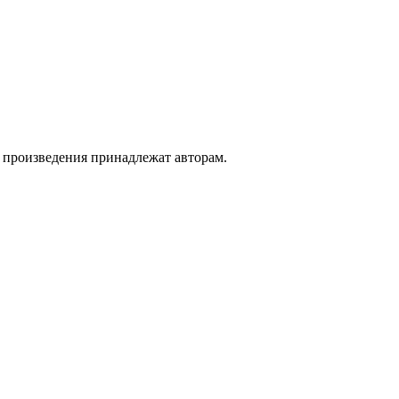
а произведения принадлежат авторам.