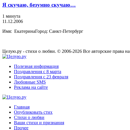
Я скучаю, безумно скучаю…
1 минута
11.12.2006
Имя: ЕкатеринаГород: Санкт-Петербург
Целую.ру - стихи о любви. © 2006-2026 Все авторские права н
Полезная информация
Поздравления с 8 марта
Поздравления с 23 февраля
Любовные SMS
Реклама на сайте
Главная
Опубликовать стих
Стихи о любви
Ваши стихи и признания
Прочее