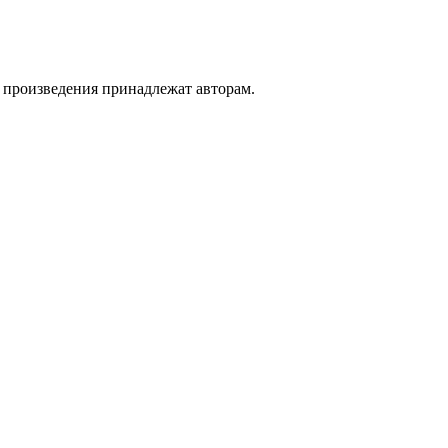
а произведения принадлежат авторам.