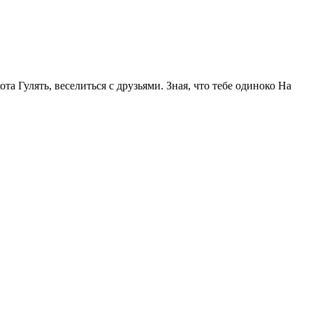
та Гулять, веселиться с друзьями. Зная, что тебе одиноко На