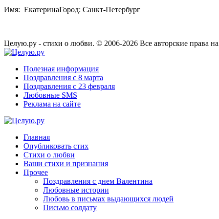
Имя: ЕкатеринаГород: Санкт-Петербург
Целую.ру - стихи о любви. © 2006-2026 Все авторские права н
Полезная информация
Поздравления с 8 марта
Поздравления с 23 февраля
Любовные SMS
Реклама на сайте
Главная
Опубликовать стих
Стихи о любви
Ваши стихи и признания
Прочее
Поздравления с днем Валентина
Любовные истории
Любовь в письмах выдающихся людей
Письмо солдату