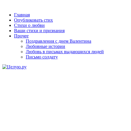
Главная
Опубликовать стих
Стихи о любви
Ваши стихи и признания
Прочее
Поздравления с днем Валентина
Любовные истории
Любовь в письмах выдающихся людей
Письмо солдату