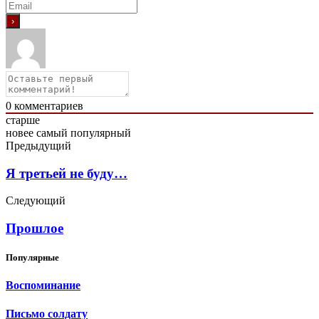
0
комментариев
старше
новее
самый популярный
Предыдущий
Я третьей не буду…
Следующий
Прошлое
Популярные
Воспоминание
Письмо солдату