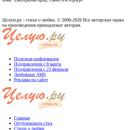
Целую.ру - стихи о любви. © 2006-2026 Все авторские права
на произведения принадлежат авторам.
Полезная информация
Поздравления с 8 марта
Поздравления с 23 февраля
Любовные SMS
Реклама на сайте
Главная
Опубликовать стих
Стихи о любви