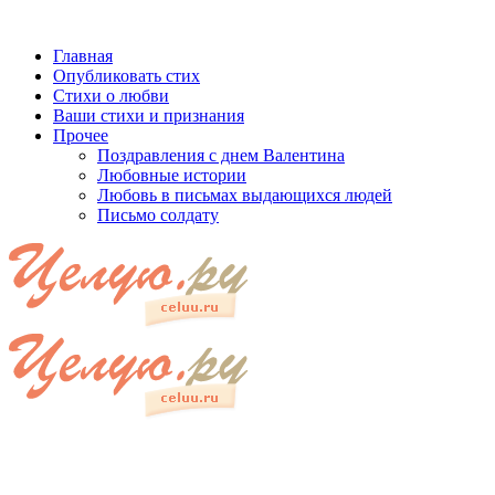
Главная
Опубликовать стих
Стихи о любви
Ваши стихи и признания
Прочее
Поздравления с днем Валентина
Любовные истории
Любовь в письмах выдающихся людей
Письмо солдату