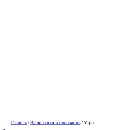
Главная
/
Ваши стихи и признания
/
Утро