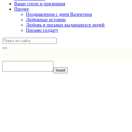
Ваши стихи и признания
Прочее
Поздравления с днем Валентина
Любовные истории
Любовь в письмах выдающихся людей
Письмо солдату
Insert