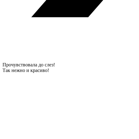
Прочувствовала до слез!
Так нежно и красиво!