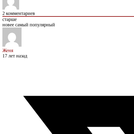
2
комментариев
старше
новее
самый популярный
Женя
17 лет назад