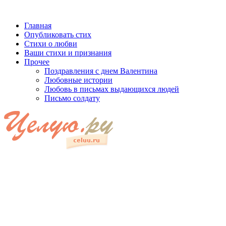
Главная
Опубликовать стих
Стихи о любви
Ваши стихи и признания
Прочее
Поздравления с днем Валентина
Любовные истории
Любовь в письмах выдающихся людей
Письмо солдату