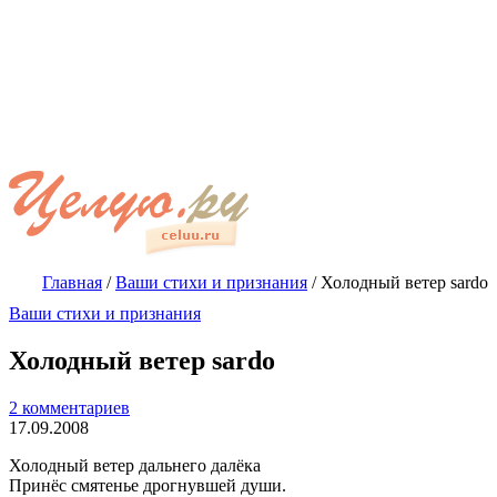
Главная
/
Ваши стихи и признания
/
Холодный ветер sardo
Ваши стихи и признания
Холодный ветер sardo
2 комментариев
17.09.2008
Холодный ветер дальнего далёка
Принёс смятенье дрогнувшей души.