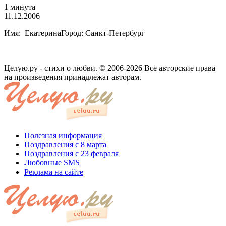
1 минута
11.12.2006
Имя: ЕкатеринаГород: Санкт-Петербург
Целую.ру - стихи о любви. © 2006-2026 Все авторские права
на произведения принадлежат авторам.
Полезная информация
Поздравления с 8 марта
Поздравления с 23 февраля
Любовные SMS
Реклама на сайте