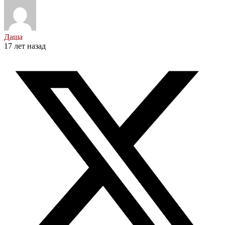
Даша
17 лет назад