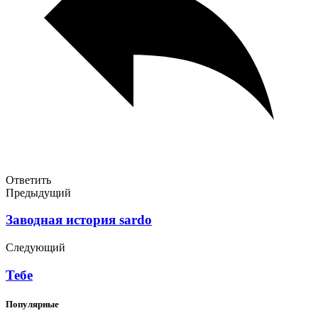
Ответить
Предыдущий
Заводная история sardo
Следующий
Тебе
Популярные