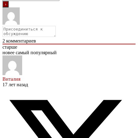
2
комментариев
старше
новее
самый популярный
Виталия
17 лет назад