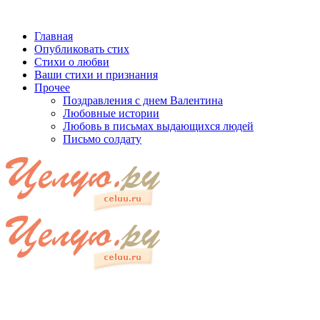
Главная
Опубликовать стих
Стихи о любви
Ваши стихи и признания
Прочее
Поздравления с днем Валентина
Любовные истории
Любовь в письмах выдающихся людей
Письмо солдату