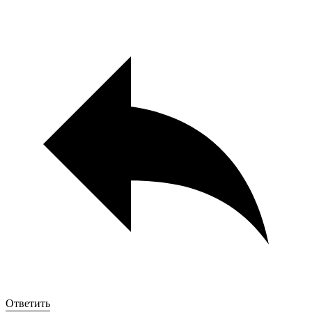
Ответить