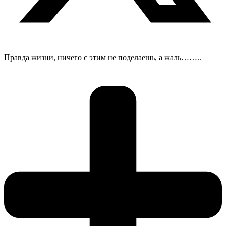
Правда жизни, ничего с этим не поделаешь, а жаль……..