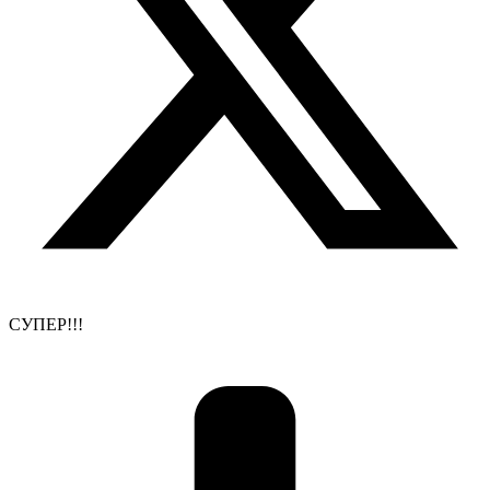
СУПЕР!!!