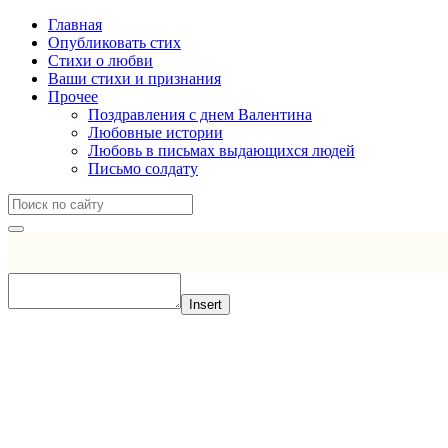
Главная
Опубликовать стих
Стихи о любви
Ваши стихи и признания
Прочее
Поздравления с днем Валентина
Любовные истории
Любовь в письмах выдающихся людей
Письмо солдату
Insert