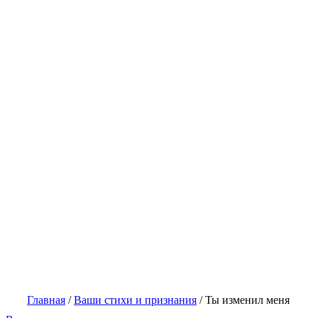
Главная
/
Ваши стихи и признания
/
Ты изменил меня