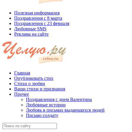
Полезная информация
Поздравления с 8 марта
Поздравления с 23 февраля
Любовные SMS
Реклама на сайте
Главная
Опубликовать стих
Стихи о любви
Ваши стихи и признания
Прочее
Поздравления с днем Валентина
Любовные истории
Любовь в письмах выдающихся людей
Письмо солдату