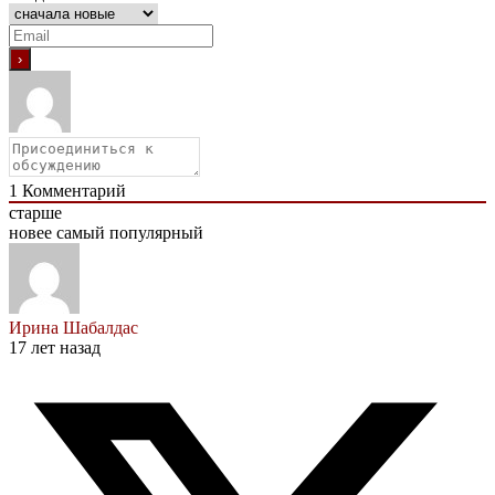
1
Комментарий
старше
новее
самый популярный
Ирина Шабалдас
17 лет назад