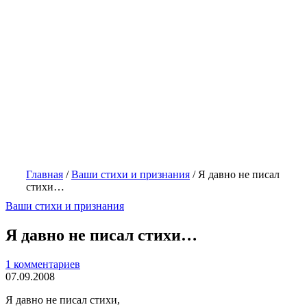
Главная
/
Ваши стихи и признания
/
Я давно не писал
стихи…
Ваши стихи и признания
Я давно не писал стихи…
1 комментариев
07.09.2008
Я давно не писал стихи,