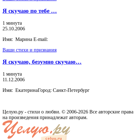
Я скучаю по тебе …
1 минута
25.10.2006
Имя: Марина E-mail:
Ваши стихи и признания
Я скучаю, безумно скучаю…
1 минута
11.12.2006
Имя: ЕкатеринаГород: Санкт-Петербург
Целую.ру - стихи о любви. © 2006-2026 Все авторские права
на произведения принадлежат авторам.