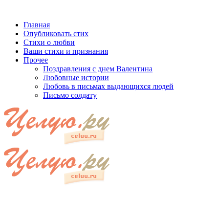
Главная
Опубликовать стих
Стихи о любви
Ваши стихи и признания
Прочее
Поздравления с днем Валентина
Любовные истории
Любовь в письмах выдающихся людей
Письмо солдату