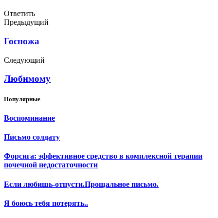
Ответить
Предыдущий
Госпожа
Следующий
Любимому
Популярные
Воспоминание
Письмо солдату
Форсига: эффективное средство в комплексной терапии
почечной недостаточности
Если любишь-отпусти.Прощальное письмо.
Я боюсь тебя потерять..