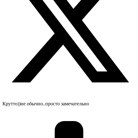
Крутто))не обычно..просто замечательно