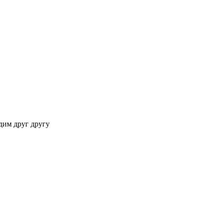
дим друг другу