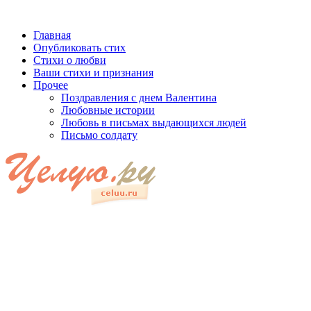
Главная
Опубликовать стих
Стихи о любви
Ваши стихи и признания
Прочее
Поздравления с днем Валентина
Любовные истории
Любовь в письмах выдающихся людей
Письмо солдату