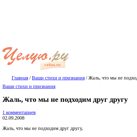
Главная
/
Ваши стихи и признания
/
Жаль, что мы не подхо
Ваши стихи и признания
Жаль, что мы не подходим друг другу
1 комментариев
02.09.2008
Жаль, что мы не подходим друг другу,