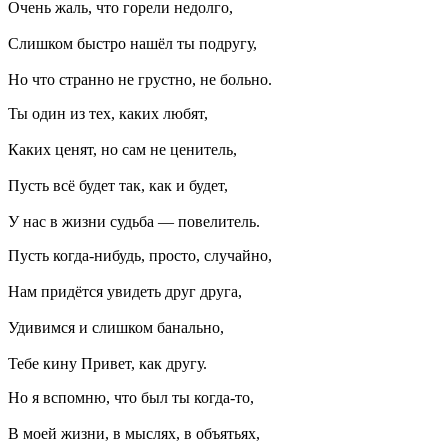
Очень жаль, что горели недолго,
Слишком быстро нашёл ты подругу,
Но что странно не грустно, не больно.
Ты один из тех, каких любят,
Каких ценят, но сам не ценитель,
Пусть всё будет так, как и будет,
У нас в жизни судьба — повелитель.
Пусть когда-нибудь, просто, случайно,
Нам придётся увидеть друг друга,
Удивимся и слишком банально,
Тебе кину Привет, как другу.
Но я вспомню, что был ты когда-то,
В моей жизни, в мыслях, в объятьях,