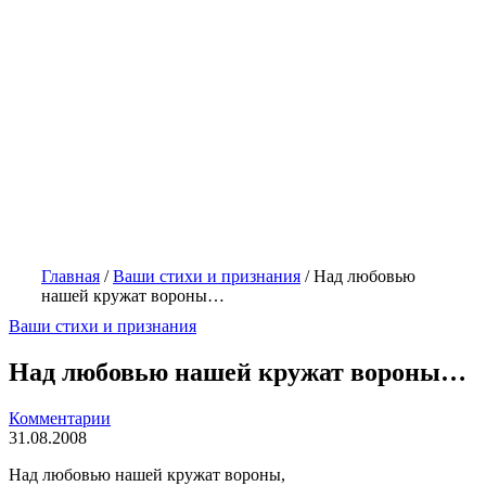
Главная
/
Ваши стихи и признания
/
Над любовью
нашей кружат вороны…
Ваши стихи и признания
Над любовью нашей кружат вороны…
Комментарии
31.08.2008
Над любовью нашей кружат вороны,