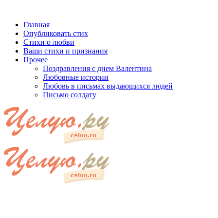
Главная
Опубликовать стих
Стихи о любви
Ваши стихи и признания
Прочее
Поздравления с днем Валентина
Любовные истории
Любовь в письмах выдающихся людей
Письмо солдату