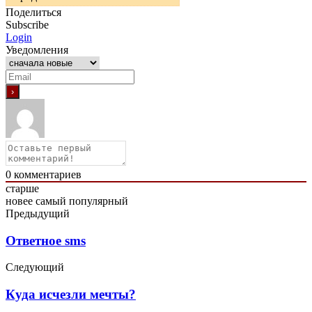
Поделиться
Subscribe
Login
Уведомления
0
комментариев
старше
новее
самый популярный
Предыдущий
Ответное sms
Следующий
Куда исчезли мечты?