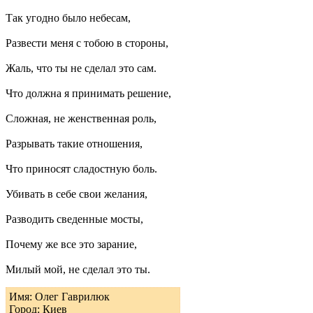
Так угодно было небесам,
Развести меня с тобою в стороны,
Жаль, что ты не сделал это сам.
Что должна я принимать решение,
Сложная, не женственная роль,
Разрывать такие отношения,
Что приносят сладостную боль.
Убивать в себе свои желания,
Разводить сведенные мосты,
Почему же все это зарание,
Милый мой, не сделал это ты.
Имя: Олег Гаврилюк
Город: Киев