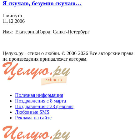
Я скучаю, безумно скучаю…
1 минута
11.12.2006
Имя: ЕкатеринаГород: Санкт-Петербург
Целую.ру - стихи о любви. © 2006-2026 Все авторские права
на произведения принадлежат авторам.
Полезная информация
Поздравления с 8 марта
Поздравления с 23 февраля
Любовные SMS
Реклама на сайте