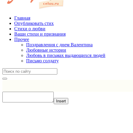
Главная
Опубликовать стих
Стихи о любви
Ваши стихи и признания
Прочее
Поздравления с днем Валентина
Любовные истории
Любовь в письмах выдающихся людей
Письмо солдату
Insert