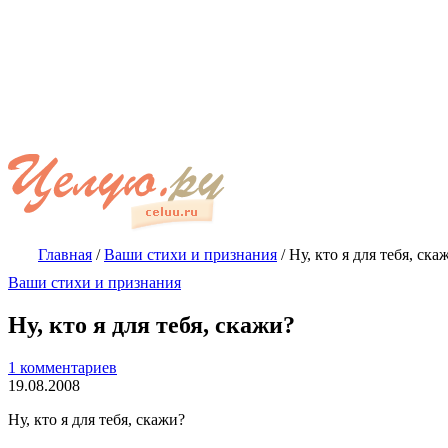
Главная
/
Ваши стихи и признания
/
Ну, кто я для тебя, ска
Ваши стихи и признания
Ну, кто я для тебя, скажи?
1 комментариев
19.08.2008
Ну, кто я для тебя, скажи?