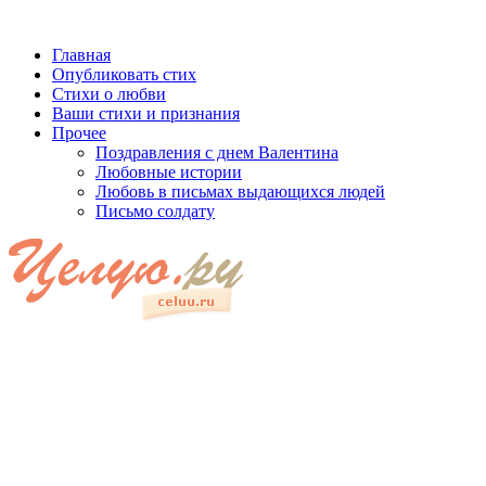
Главная
Опубликовать стих
Стихи о любви
Ваши стихи и признания
Прочее
Поздравления с днем Валентина
Любовные истории
Любовь в письмах выдающихся людей
Письмо солдату