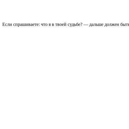
Если спрашиваете: что я в твоей судьбе? — дальше должен бы