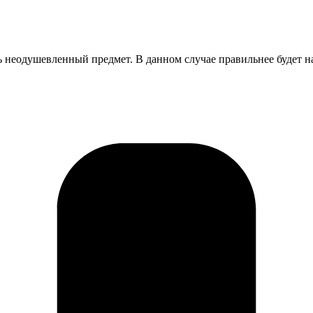
ть неодушевленный предмет. В данном случае правильнее будет 