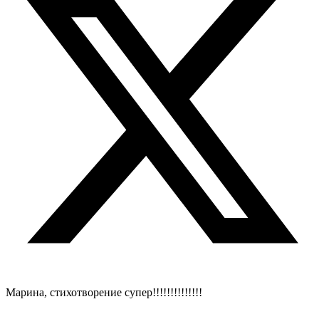
Марина, стихотворение супер!!!!!!!!!!!!!!