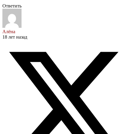
Ответить
Алёна
18 лет назад