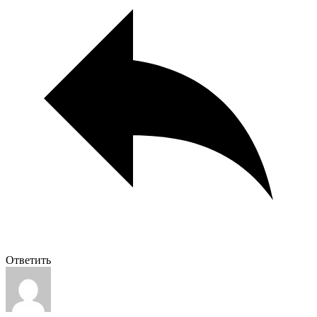
Ответить