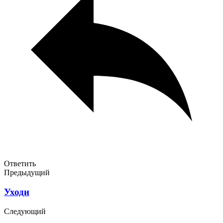
Ответить
Предыдущий
Уходи
Следующий