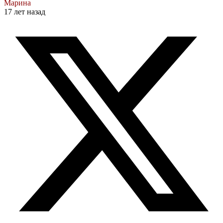
Марина
17 лет назад