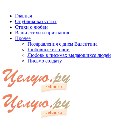
Главная
Опубликовать стих
Стихи о любви
Ваши стихи и признания
Прочее
Поздравления с днем Валентина
Любовные истории
Любовь в письмах выдающихся людей
Письмо солдату