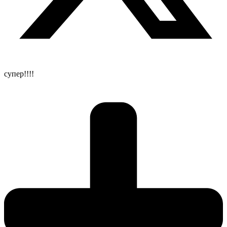
супер!!!!