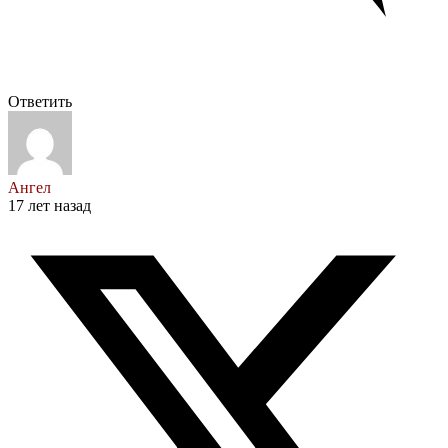
Ответить
Ангел
17 лет назад