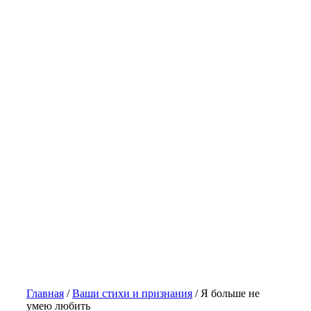
Главная
/
Ваши стихи и признания
/
Я больше не
умею любить