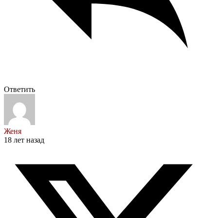
Ответить
Женя
18 лет назад