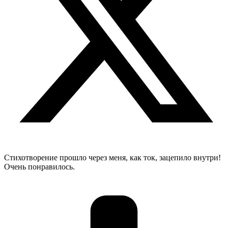
Стихотворение прошло через меня, как ток, зацепило внутри!
Очень понравилось.