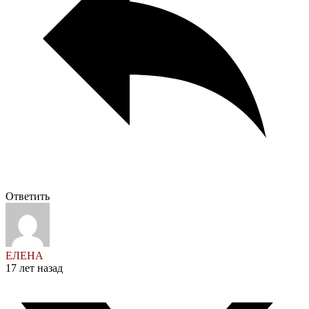
Ответить
ЕЛЕНА
17 лет назад