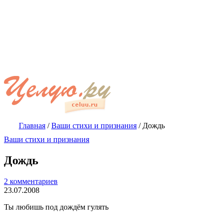
Главная
/
Ваши стихи и признания
/
Дождь
Ваши стихи и признания
Дождь
2 комментариев
23.07.2008
Ты любишь под дождём гулять