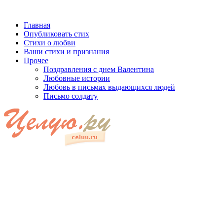
Главная
Опубликовать стих
Стихи о любви
Ваши стихи и признания
Прочее
Поздравления с днем Валентина
Любовные истории
Любовь в письмах выдающихся людей
Письмо солдату