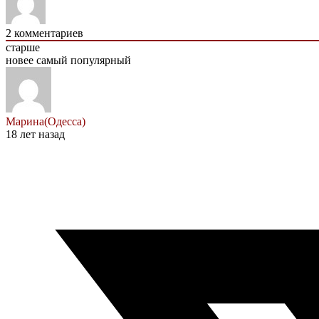
2
комментариев
старше
новее
самый популярный
Марина(Одесса)
18 лет назад