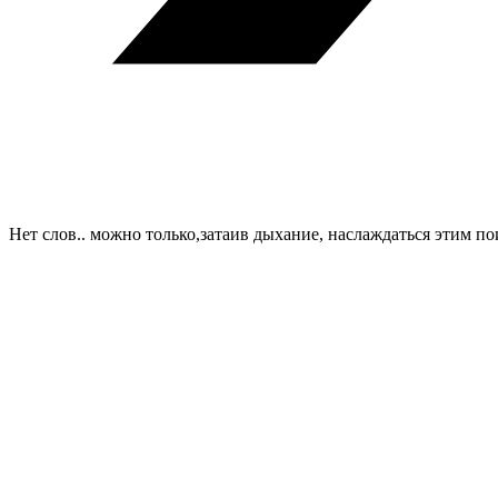
Нет слов.. можно только,затаив дыхание, наслаждаться этим 