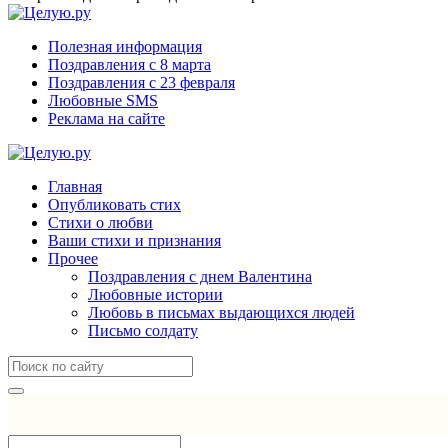
Полезная информация
Поздравления с 8 марта
Поздравления с 23 февраля
Любовные SMS
Реклама на сайте
Главная
Опубликовать стих
Стихи о любви
Ваши стихи и признания
Прочее
Поздравления с днем Валентина
Любовные истории
Любовь в письмах выдающихся людей
Письмо солдату