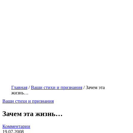
Главная
/
Ваши стихи и признания
/
Зачем эта
жизнь…
Ваши стихи и признания
Зачем эта жизнь…
Комментарии
19.07.2008