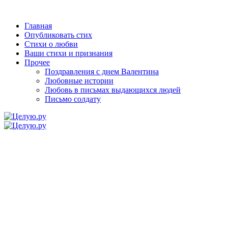
Главная
Опубликовать стих
Стихи о любви
Ваши стихи и признания
Прочее
Поздравления с днем Валентина
Любовные истории
Любовь в письмах выдающихся людей
Письмо солдату