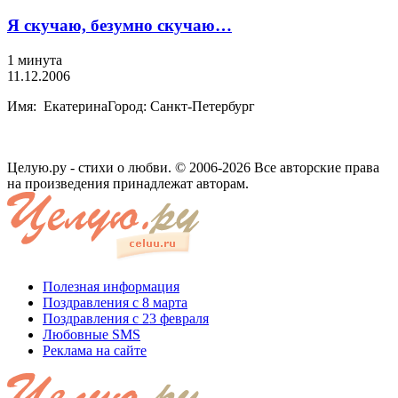
Я скучаю, безумно скучаю…
1 минута
11.12.2006
Имя: ЕкатеринаГород: Санкт-Петербург
Целую.ру - стихи о любви. © 2006-2026 Все авторские права
на произведения принадлежат авторам.
Полезная информация
Поздравления с 8 марта
Поздравления с 23 февраля
Любовные SMS
Реклама на сайте