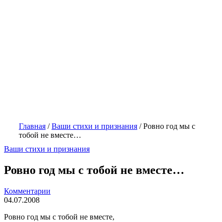
Главная
/
Ваши стихи и признания
/
Ровно год мы с
тобой не вместе…
Ваши стихи и признания
Ровно год мы с тобой не вместе…
Комментарии
04.07.2008
Ровно год мы с тобой не вместе,