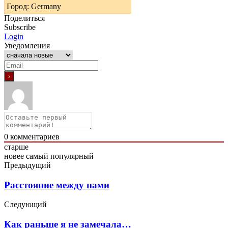
Город: Germany
Поделиться
Subscribe
Login
Уведомления
0
комментариев
старше
новее
самый популярный
Предыдущий
Расстояние между нами
Следующий
Как раньше я не замечала…