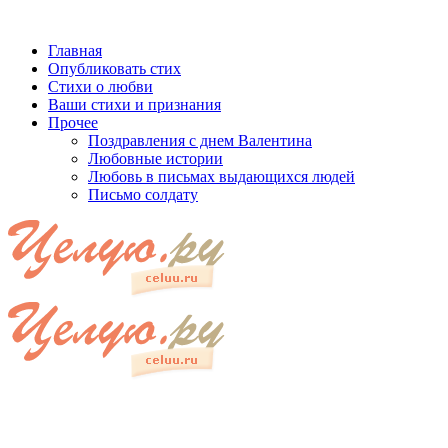
Главная
Опубликовать стих
Стихи о любви
Ваши стихи и признания
Прочее
Поздравления с днем Валентина
Любовные истории
Любовь в письмах выдающихся людей
Письмо солдату