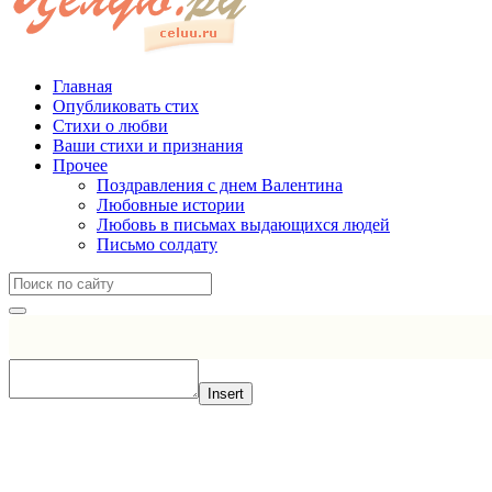
Главная
Опубликовать стих
Стихи о любви
Ваши стихи и признания
Прочее
Поздравления с днем Валентина
Любовные истории
Любовь в письмах выдающихся людей
Письмо солдату
Insert