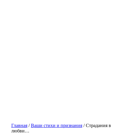
Главная
/
Ваши стихи и признания
/
Страдания в
любви…