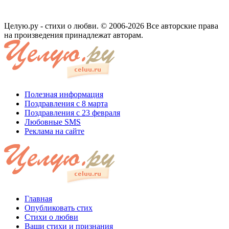
Целую.ру - стихи о любви. © 2006-2026 Все авторские права
на произведения принадлежат авторам.
Полезная информация
Поздравления с 8 марта
Поздравления с 23 февраля
Любовные SMS
Реклама на сайте
Главная
Опубликовать стих
Стихи о любви
Ваши стихи и признания