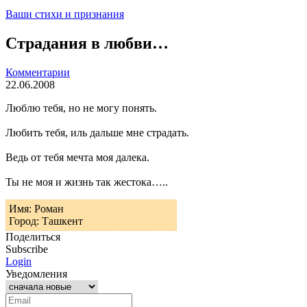
Ваши стихи и признания
Страдания в любви…
Комментарии
22.06.2008
Люблю тебя, но не могу понять.
Любить тебя, иль дальше мне страдать.
Ведь от тебя мечта моя далека.
Ты не моя и жизнь так жестока…..
Имя: Роман
Город: Ташкент
Поделиться
Subscribe
Login
Уведомления