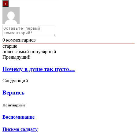
0
комментариев
старше
новее
самый популярный
Предыдущий
Почему в душе так пусто…
Следующий
Вернись
Популярные
Воспоминание
Письмо солдату