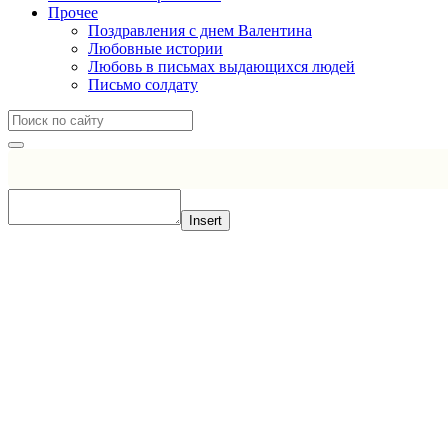
Прочее
Поздравления с днем Валентина
Любовные истории
Любовь в письмах выдающихся людей
Письмо солдату
Insert