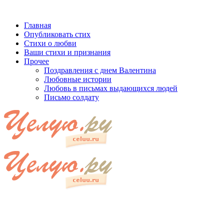
Главная
Опубликовать стих
Стихи о любви
Ваши стихи и признания
Прочее
Поздравления с днем Валентина
Любовные истории
Любовь в письмах выдающихся людей
Письмо солдату