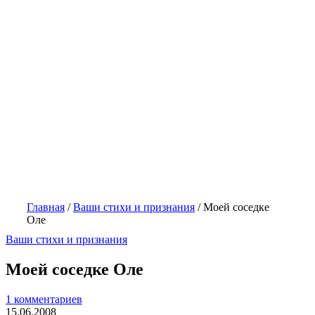
Главная
/
Ваши стихи и признания
/
Моей соседке
Оле
Ваши стихи и признания
Моей соседке Оле
1 комментариев
15.06.2008