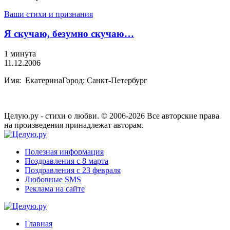
Ваши стихи и признания
Я скучаю, безумно скучаю…
1 минута
11.12.2006
Имя: ЕкатеринаГород: Санкт-Петербург
Целую.ру - стихи о любви. © 2006-2026 Все авторские права
на произведения принадлежат авторам.
Полезная информация
Поздравления с 8 марта
Поздравления с 23 февраля
Любовные SMS
Реклама на сайте
Главная