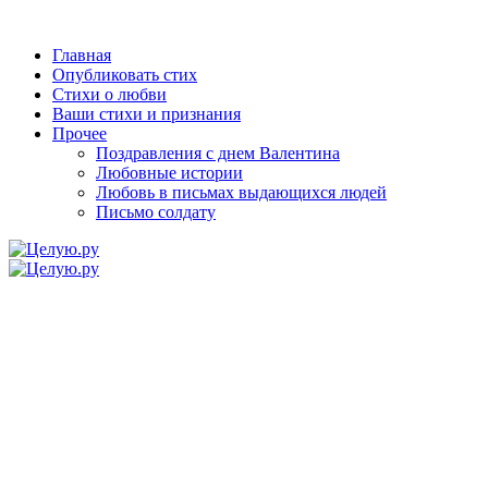
Главная
Опубликовать стих
Стихи о любви
Ваши стихи и признания
Прочее
Поздравления с днем Валентина
Любовные истории
Любовь в письмах выдающихся людей
Письмо солдату