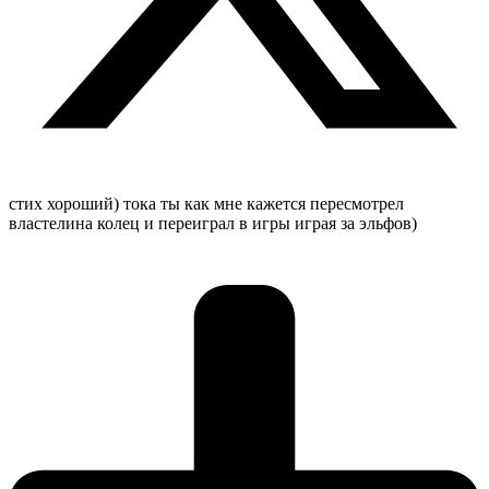
стих хороший) тока ты как мне кажется пересмотрел
властелина колец и переиграл в игры играя за эльфов)