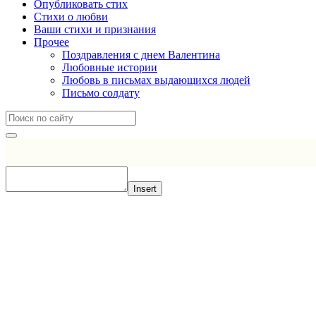
Опубликовать стих
Стихи о любви
Ваши стихи и признания
Прочее
Поздравления с днем Валентина
Любовные истории
Любовь в письмах выдающихся людей
Письмо солдату
Insert