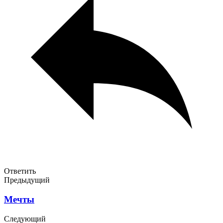
Ответить
Предыдущий
Мечты
Следующий