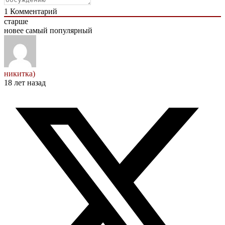
1
Комментарий
старше
новее
самый популярный
никитка)
18 лет назад