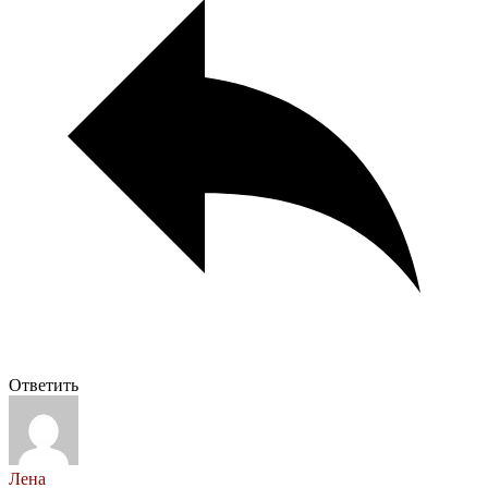
Ответить
Лена