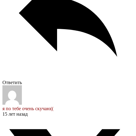
Ответить
я по тебе очень скучаю((
15 лет назад