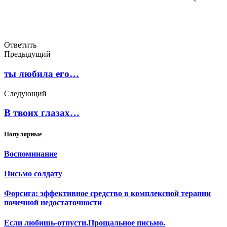
Ответить
Предыдущий
ты любила его…
Следующий
В твоих глазах…
Популярные
Воспоминание
Письмо солдату
Форсига: эффективное средство в комплексной терапии
почечной недостаточности
Если любишь-отпусти.Прощальное письмо.