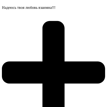
Надеюсь твоя любовь взаимна!!!