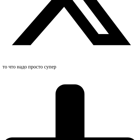
то что надо просто супер