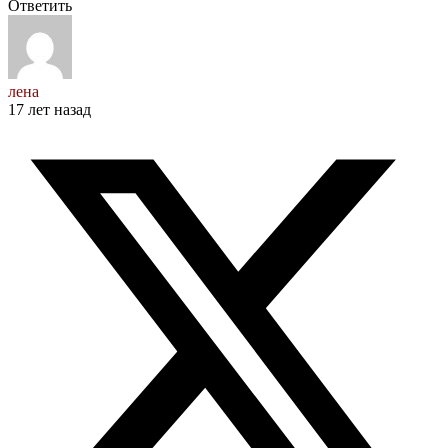
Ответить
лена
17 лет назад