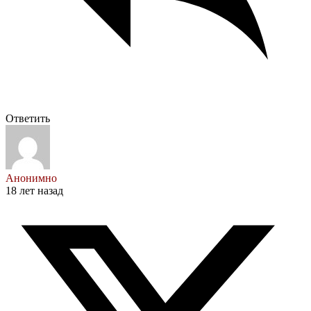
Ответить
Анонимно
18 лет назад