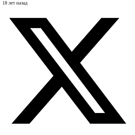
18 лет назад