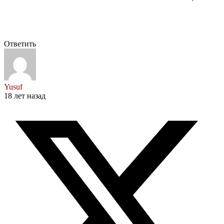
Ответить
Yusuf
18 лет назад