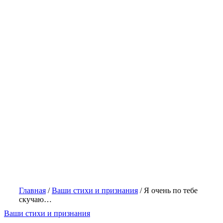
Главная
/
Ваши стихи и признания
/
Я очень по тебе
скучаю…
Ваши стихи и признания