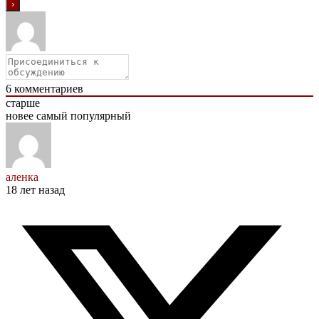
6
комментариев
старше
новее
самый популярный
аленка
18 лет назад