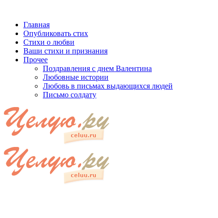
Главная
Опубликовать стих
Стихи о любви
Ваши стихи и признания
Прочее
Поздравления с днем Валентина
Любовные истории
Любовь в письмах выдающихся людей
Письмо солдату