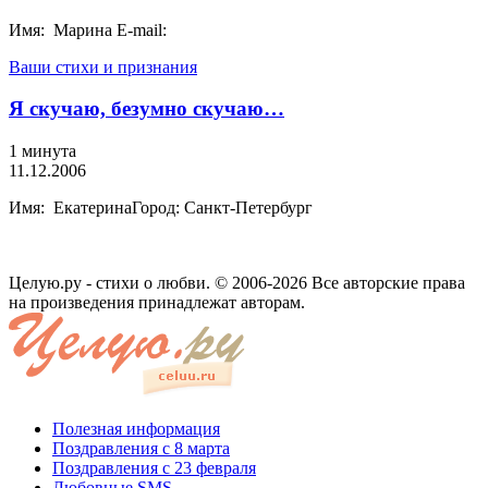
Имя: Марина E-mail:
Ваши стихи и признания
Я скучаю, безумно скучаю…
1 минута
11.12.2006
Имя: ЕкатеринаГород: Санкт-Петербург
Целую.ру - стихи о любви. © 2006-2026 Все авторские права
на произведения принадлежат авторам.
Полезная информация
Поздравления с 8 марта
Поздравления с 23 февраля
Любовные SMS