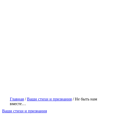
Главная
/
Ваши стихи и признания
/
Не быть нам
вместе…
Ваши стихи и признания