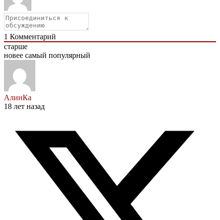
1
Комментарий
старше
новее
самый популярный
АлинКа
18 лет назад