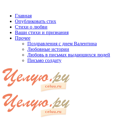
Главная
Опубликовать стих
Стихи о любви
Ваши стихи и признания
Прочее
Поздравления с днем Валентина
Любовные истории
Любовь в письмах выдающихся людей
Письмо солдату