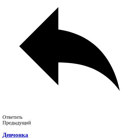
Ответить
Предыдущий
Девчонка