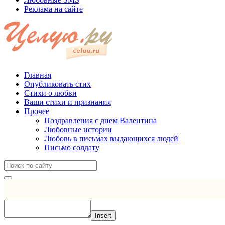
Реклама на сайте
Главная
Опубликовать стих
Стихи о любви
Ваши стихи и признания
Прочее
Поздравления с днем Валентина
Любовные истории
Любовь в письмах выдающихся людей
Письмо солдату
Insert