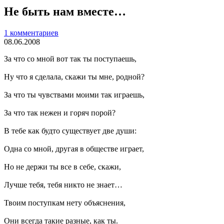
Не быть нам вместе…
1 комментариев
08.06.2008
За что со мной вот так ты поступаешь,
Ну что я сделала, скажи ты мне, родной?
За что ты чувствами моими так играешь,
За что так нежен и горяч порой?
В тебе как будто существует две души:
Одна со мной, другая в обществе играет,
Но не держи ты все в себе, скажи,
Лучше тебя, тебя никто не знает…
Твоим поступкам нету объяснения,
Они всегда такие разные, как ты.