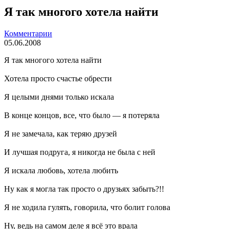
Я так многого хотела найти
Комментарии
05.06.2008
Я так многого хотела найти
Хотела просто счастье обрести
Я целыми днями только искала
В конце концов, все, что было — я потеряла
Я не замечала, как теряю друзей
И лучшая подруга, я никогда не была с ней
Я искала любовь, хотела любить
Ну как я могла так просто о друзьях забыть?!!
Я не ходила гулять, говорила, что болит голова
Ну, ведь на самом деле я всё это врала