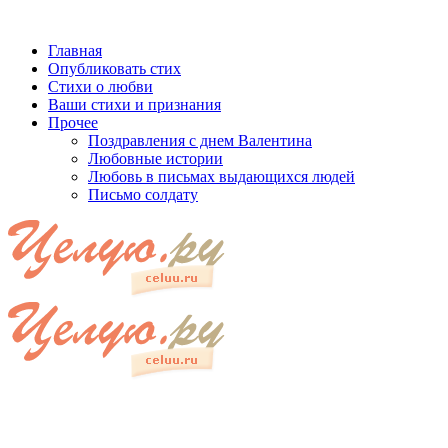
Главная
Опубликовать стих
Стихи о любви
Ваши стихи и признания
Прочее
Поздравления с днем Валентина
Любовные истории
Любовь в письмах выдающихся людей
Письмо солдату