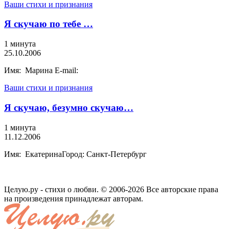
Ваши стихи и признания
Я скучаю по тебе …
1 минута
25.10.2006
Имя: Марина E-mail:
Ваши стихи и признания
Я скучаю, безумно скучаю…
1 минута
11.12.2006
Имя: ЕкатеринаГород: Санкт-Петербург
Целую.ру - стихи о любви. © 2006-2026 Все авторские права
на произведения принадлежат авторам.