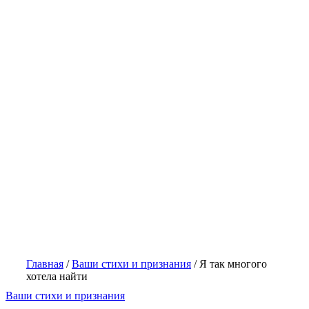
Главная
/
Ваши стихи и признания
/
Я так многого
хотела найти
Ваши стихи и признания