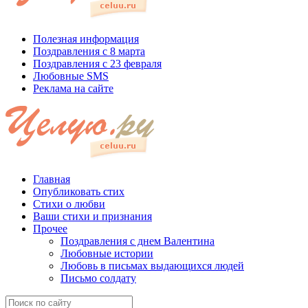
Полезная информация
Поздравления с 8 марта
Поздравления с 23 февраля
Любовные SMS
Реклама на сайте
Главная
Опубликовать стих
Стихи о любви
Ваши стихи и признания
Прочее
Поздравления с днем Валентина
Любовные истории
Любовь в письмах выдающихся людей
Письмо солдату