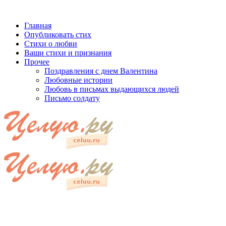
Главная
Опубликовать стих
Стихи о любви
Ваши стихи и признания
Прочее
Поздравления с днем Валентина
Любовные истории
Любовь в письмах выдающихся людей
Письмо солдату