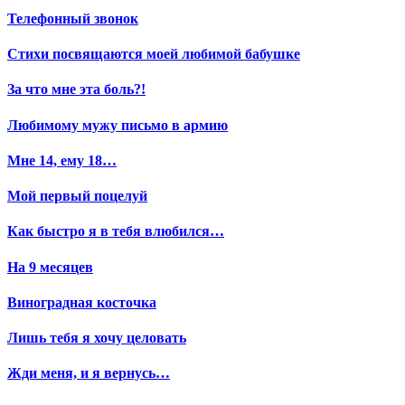
Телефонный звонок
Стихи посвящаются моей любимой бабушке
За что мне эта боль?!
Любимому мужу письмо в армию
Мне 14, ему 18…
Мой первый поцелуй
Как быстро я в тебя влюбился…
На 9 месяцев
Виноградная косточка
Лишь тебя я хочу целовать
Жди меня, и я вернусь…