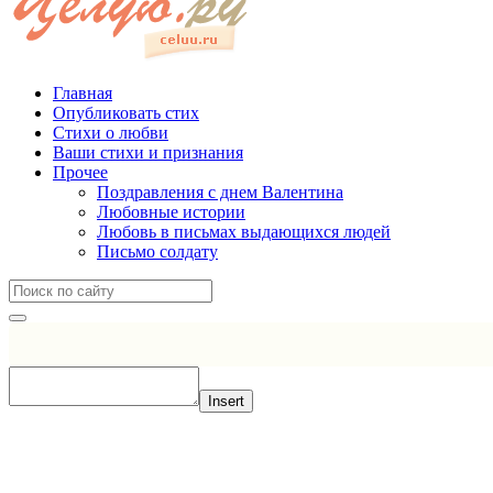
Главная
Опубликовать стих
Стихи о любви
Ваши стихи и признания
Прочее
Поздравления с днем Валентина
Любовные истории
Любовь в письмах выдающихся людей
Письмо солдату
Insert