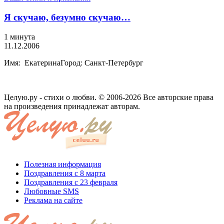
Я скучаю, безумно скучаю…
1 минута
11.12.2006
Имя: ЕкатеринаГород: Санкт-Петербург
Целую.ру - стихи о любви. © 2006-2026 Все авторские права
на произведения принадлежат авторам.
Полезная информация
Поздравления с 8 марта
Поздравления с 23 февраля
Любовные SMS
Реклама на сайте