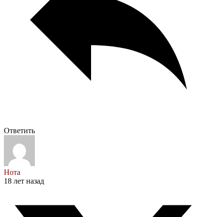
Ответить
Нота
18 лет назад