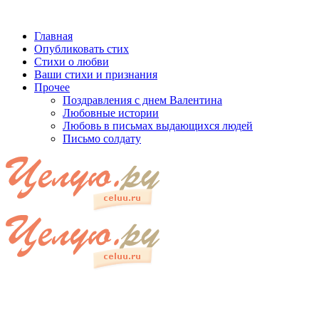
Главная
Опубликовать стих
Стихи о любви
Ваши стихи и признания
Прочее
Поздравления с днем Валентина
Любовные истории
Любовь в письмах выдающихся людей
Письмо солдату