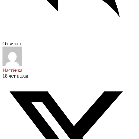
Ответить
Настёнка
18 лет назад