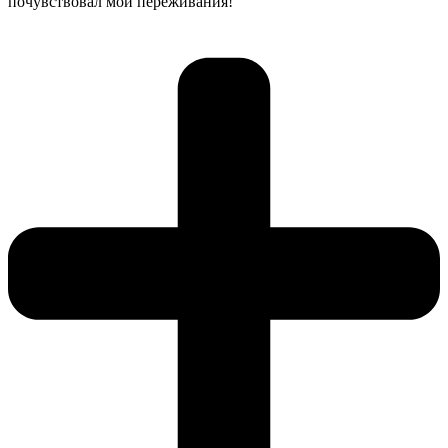
почувствовал мои переживания!