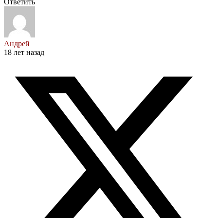
Ответить
Андрей
18 лет назад