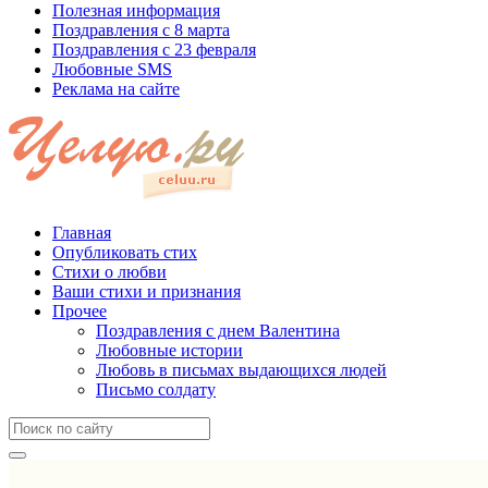
Полезная информация
Поздравления с 8 марта
Поздравления с 23 февраля
Любовные SMS
Реклама на сайте
Главная
Опубликовать стих
Стихи о любви
Ваши стихи и признания
Прочее
Поздравления с днем Валентина
Любовные истории
Любовь в письмах выдающихся людей
Письмо солдату