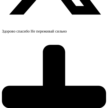
Здорово спасибо Не переживай сильно