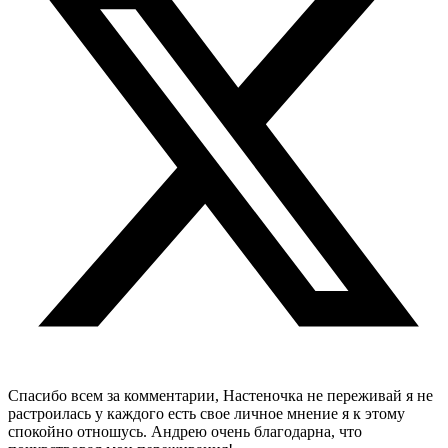
Спасибо всем за комментарии, Настеночка не переживай я не
растроилась у каждого есть свое личное мнение я к этому
спокойно отношусь. Андрею очень благодарна, что