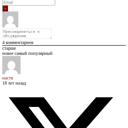
4
комментариев
старше
новее
самый популярный
настя
18 лет назад