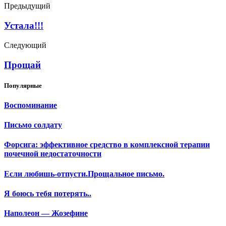
Предыдущий
Устала!!!
Следующий
Прощай
Популярные
Воспоминание
Письмо солдату
Форсига: эффективное средство в комплексной терапии
почечной недостаточности
Если любишь-отпусти.Прощальное письмо.
Я боюсь тебя потерять..
Наполеон — Жозефине