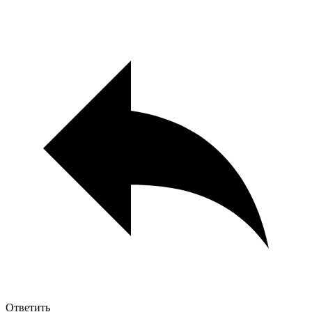
Ответить