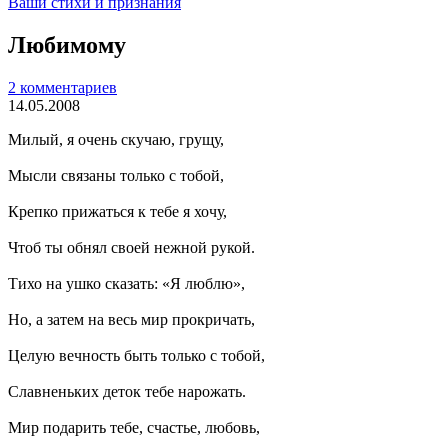
Ваши стихи и признания
Любимому
2 комментариев
14.05.2008
Милый, я очень скучаю, грущу,
Мысли связаны только с тобой,
Крепко прижаться к тебе я хочу,
Чтоб ты обнял своей нежной рукой.
Тихо на ушко сказать: «Я люблю»,
Но, а затем на весь мир прокричать,
Целую вечность быть только с тобой,
Славненьких деток тебе нарожать.
Мир подарить тебе, счастье, любовь,