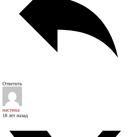
Ответить
настюха
18 лет назад