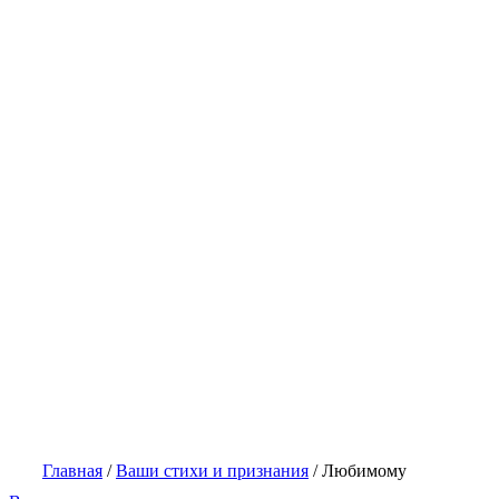
Главная
/
Ваши стихи и признания
/
Любимому