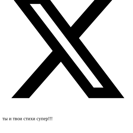
ты и твои стихи супер!!!