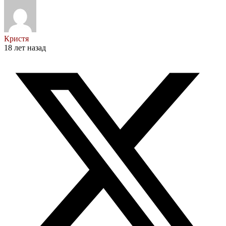
Кристя
18 лет назад