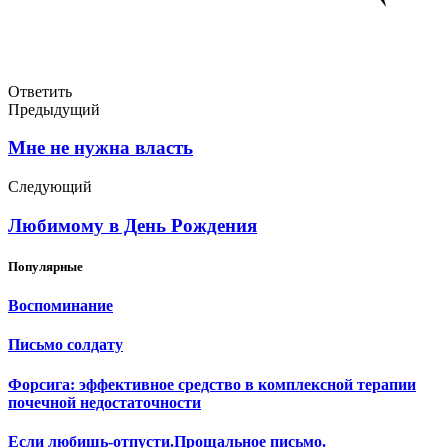
Ответить
Предыдущий
Мне не нужна власть
Следующий
Любимому в День Рождения
Популярные
Воспоминание
Письмо солдату
Форсига: эффективное средство в комплексной терапии
почечной недостаточности
Если любишь-отпусти.Прощальное письмо.