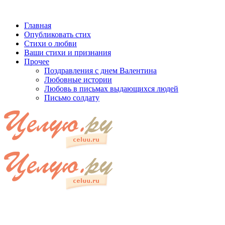
Главная
Опубликовать стих
Стихи о любви
Ваши стихи и признания
Прочее
Поздравления с днем Валентина
Любовные истории
Любовь в письмах выдающихся людей
Письмо солдату