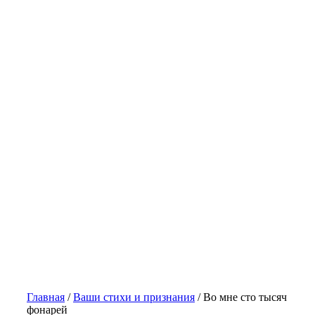
Главная
/
Ваши стихи и признания
/
Во мне сто тысяч
фонарей