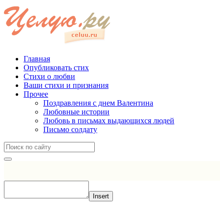
Главная
Опубликовать стих
Стихи о любви
Ваши стихи и признания
Прочее
Поздравления с днем Валентина
Любовные истории
Любовь в письмах выдающихся людей
Письмо солдату
Insert