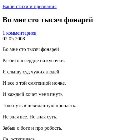
Ваши стихи и признания
Во мне сто тысяч фонарей
1 комментариев
02.05.2008
Во мне сто тысяч фонарей
Разбито в сердце на кусочки.
Я слышу суд чужих людей.
И все о той смятенной ночке.
И каждый хочет меня пнуть
Толкнуть в невиданную пропасть.
Не зная все. Не зная суть.
Забыв о боге и про робость.
Да, оступилась.