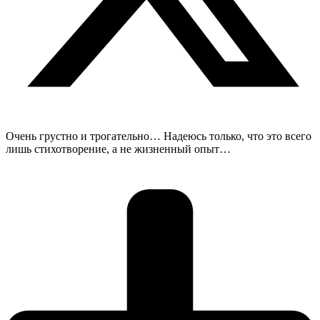
Очень грустно и трогательно… Надеюсь только, что это всего
лишь стихотворение, а не жизненный опыт…