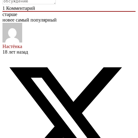
1
Комментарий
старше
новее
самый популярный
Настёнка
18 лет назад