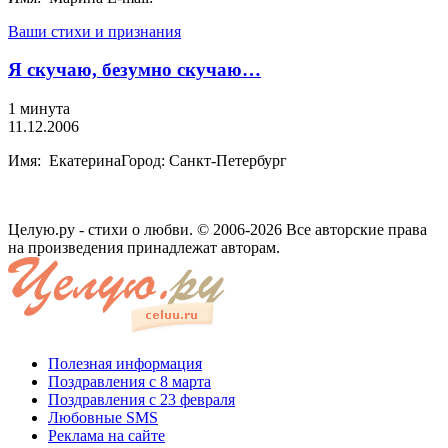
Ваши стихи и признания
Я скучаю, безумно скучаю…
1 минута
11.12.2006
Имя: ЕкатеринаГород: Санкт-Петербург
Целую.ру - стихи о любви. © 2006-2026 Все авторские права
на произведения принадлежат авторам.
Полезная информация
Поздравления с 8 марта
Поздравления с 23 февраля
Любовные SMS
Реклама на сайте