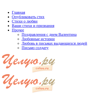
Главная
Опубликовать стих
Стихи о любви
Ваши стихи и признания
Прочее
Поздравления с днем Валентина
Любовные истории
Любовь в письмах выдающихся людей
Письмо солдату