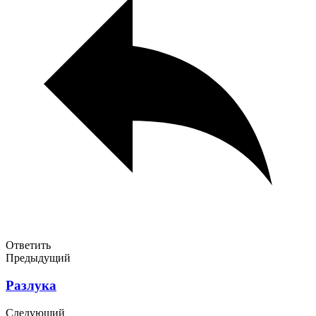
Ответить
Предыдущий
Разлука
Следующий