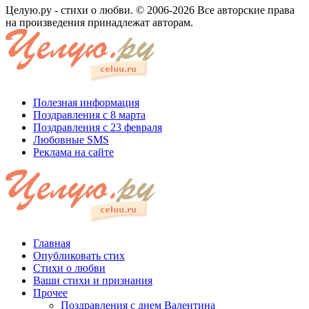
Целую.ру - стихи о любви. © 2006-2026 Все авторские права
на произведения принадлежат авторам.
Полезная информация
Поздравления с 8 марта
Поздравления с 23 февраля
Любовные SMS
Реклама на сайте
Главная
Опубликовать стих
Стихи о любви
Ваши стихи и признания
Прочее
Поздравления с днем Валентина