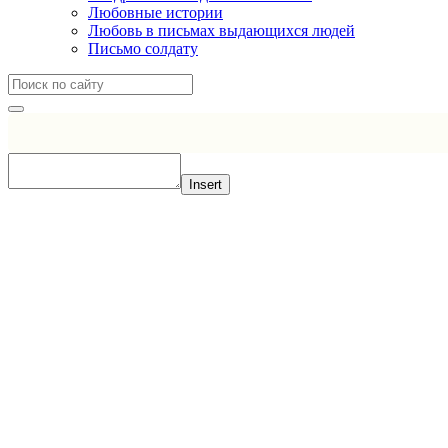
Любовные истории
Любовь в письмах выдающихся людей
Письмо солдату
Insert