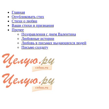
Главная
Опубликовать стих
Стихи о любви
Ваши стихи и признания
Прочее
Поздравления с днем Валентина
Любовные истории
Любовь в письмах выдающихся людей
Письмо солдату