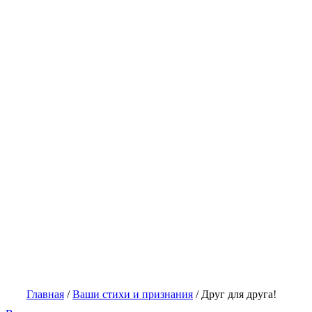
Главная
/
Ваши стихи и признания
/
Друг для друга!