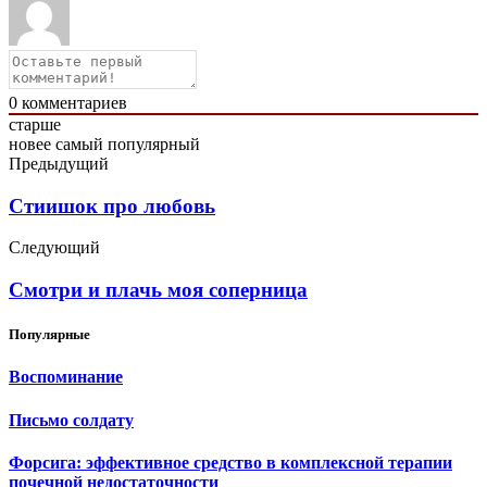
0
комментариев
старше
новее
самый популярный
Предыдущий
Стиишок про любовь
Следующий
Смотри и плачь моя соперница
Популярные
Воспоминание
Письмо солдату
Форсига: эффективное средство в комплексной терапии
почечной недостаточности