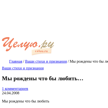
Главная
/
Ваши стихи и признания
/
Мы рождены что бы 
Ваши стихи и признания
Мы рождены что бы любить…
1 комментариев
24.04.2008
Мы рождены что бы любить