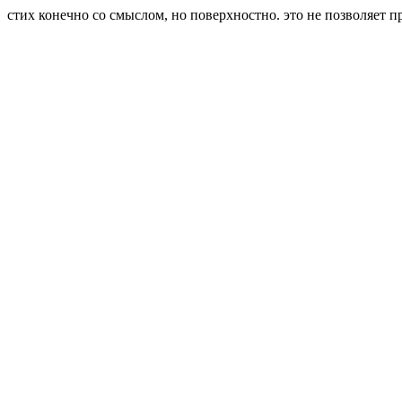
стих конечно со смыслом, но поверхностно. это не позволяет п