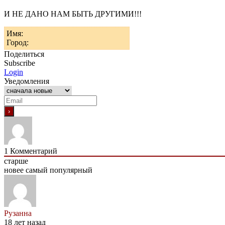
И НЕ ДАНО НАМ БЫТЬ ДРУГИМИ!!!
Имя:
Город:
Поделиться
Subscribe
Login
Уведомления
1
Комментарий
старше
новее
самый популярный
Рузанна
18 лет назад