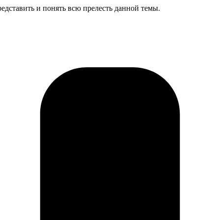
редставить и понять всю прелесть данной темы.