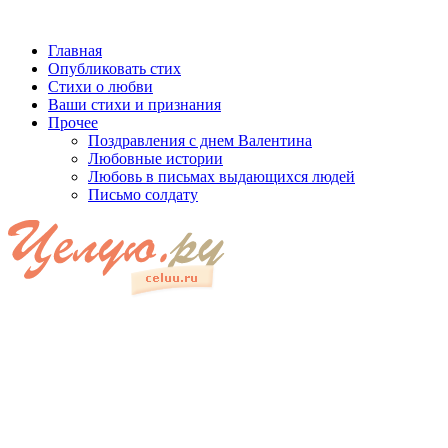
Главная
Опубликовать стих
Стихи о любви
Ваши стихи и признания
Прочее
Поздравления с днем Валентина
Любовные истории
Любовь в письмах выдающихся людей
Письмо солдату