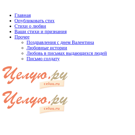
Главная
Опубликовать стих
Стихи о любви
Ваши стихи и признания
Прочее
Поздравления с днем Валентина
Любовные истории
Любовь в письмах выдающихся людей
Письмо солдату