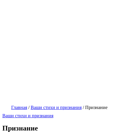
Главная
/
Ваши стихи и признания
/
Признание
Ваши стихи и признания
Признание