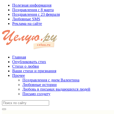
Полезная информация
Поздравления с 8 марта
Поздравления с 23 февраля
Любовные SMS
Реклама на сайте
Главная
Опубликовать стих
Стихи о любви
Ваши стихи и признания
Прочее
Поздравления с днем Валентина
Любовные истории
Любовь в письмах выдающихся людей
Письмо солдату