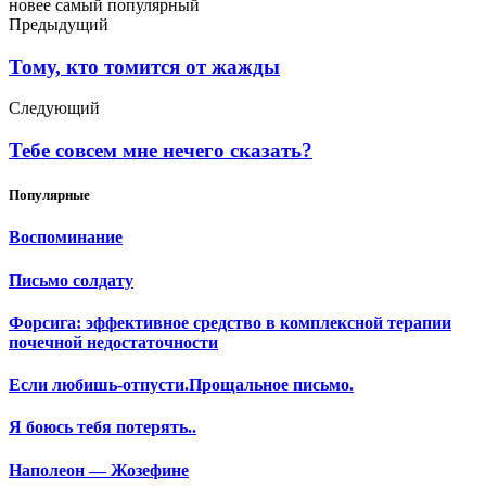
новее
самый популярный
Предыдущий
Тому, кто томится от жажды
Следующий
Тебе совсем мне нечего сказать?
Популярные
Воспоминание
Письмо солдату
Форсига: эффективное средство в комплексной терапии
почечной недостаточности
Если любишь-отпусти.Прощальное письмо.
Я боюсь тебя потерять..
Наполеон — Жозефине