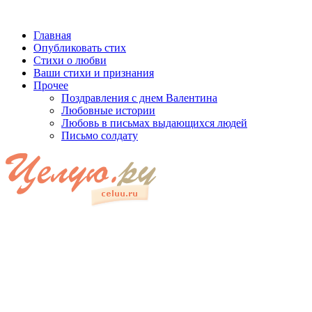
Главная
Опубликовать стих
Стихи о любви
Ваши стихи и признания
Прочее
Поздравления с днем Валентина
Любовные истории
Любовь в письмах выдающихся людей
Письмо солдату