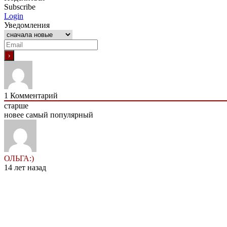
Subscribe
Login
Уведомления
1
Комментарий
старше
новее
самый популярный
ОЛЬГА:)
14 лет назад