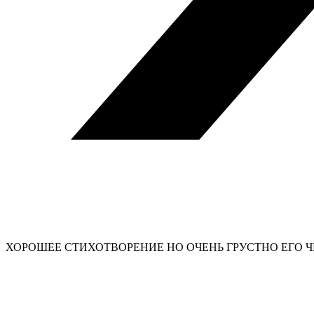
ХОРОШЕЕ СТИХОТВОРЕНИЕ НО ОЧЕНЬ ГРУСТНО ЕГО 