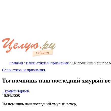
Главная
/
Ваши стихи и признания
/
Ты помнишь наш посл
Ваши стихи и признания
Ты помнишь наш последний хмурый ве
1 комментариев
16.04.2008
Ты помнишь наш последний хмурый вечер,