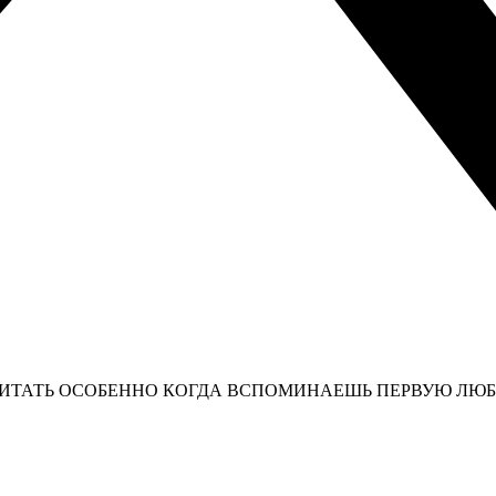
ЧИТАТЬ ОСОБЕННО КОГДА ВСПОМИНАЕШЬ ПЕРВУЮ ЛЮБО