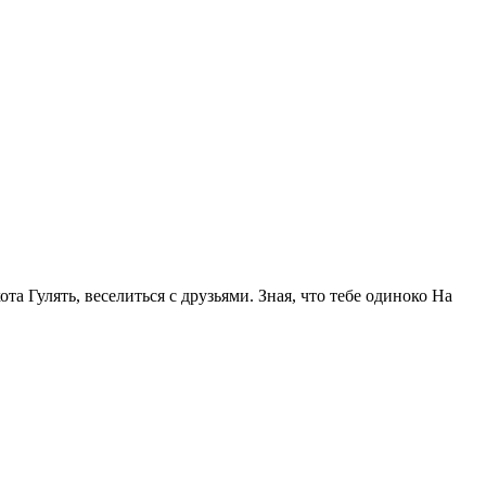
та Гулять, веселиться с друзьями. Зная, что тебе одиноко На