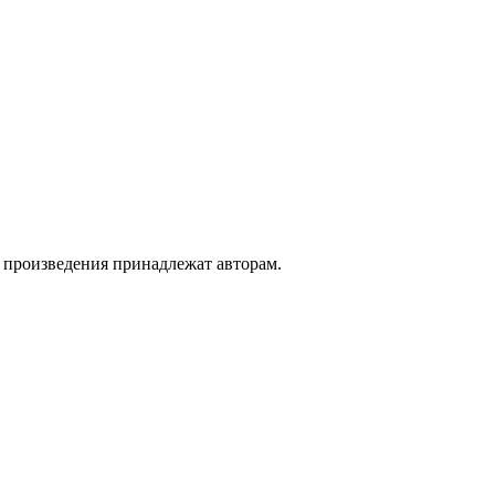
а произведения принадлежат авторам.