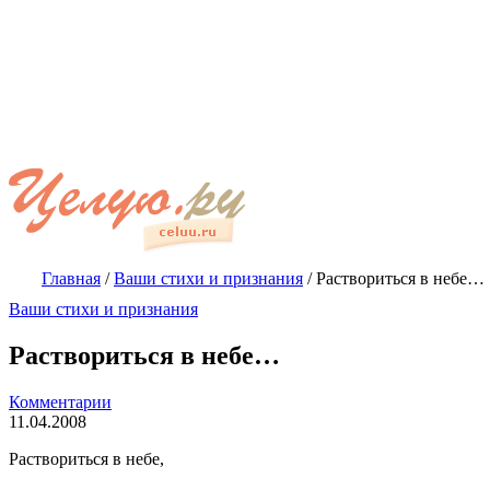
Главная
/
Ваши стихи и признания
/
Раствориться в небе…
Ваши стихи и признания
Раствориться в небе…
Комментарии
11.04.2008
Раствориться в небе,