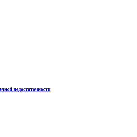
ечной недостаточности