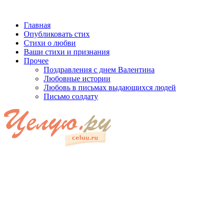
Главная
Опубликовать стих
Стихи о любви
Ваши стихи и признания
Прочее
Поздравления с днем Валентина
Любовные истории
Любовь в письмах выдающихся людей
Письмо солдату