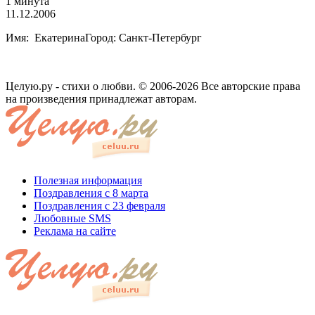
1 минута
11.12.2006
Имя: ЕкатеринаГород: Санкт-Петербург
Целую.ру - стихи о любви. © 2006-2026 Все авторские права
на произведения принадлежат авторам.
Полезная информация
Поздравления с 8 марта
Поздравления с 23 февраля
Любовные SMS
Реклама на сайте