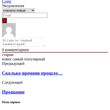
Login
Уведомления
0
комментариев
старше
новее
самый популярный
Предыдущий
Сколько времени прошло…
Следующий
Прощание
Популярные