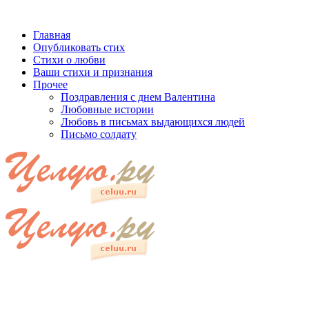
Главная
Опубликовать стих
Стихи о любви
Ваши стихи и признания
Прочее
Поздравления с днем Валентина
Любовные истории
Любовь в письмах выдающихся людей
Письмо солдату