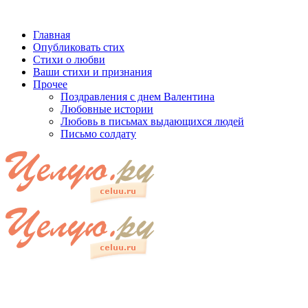
Главная
Опубликовать стих
Стихи о любви
Ваши стихи и признания
Прочее
Поздравления с днем Валентина
Любовные истории
Любовь в письмах выдающихся людей
Письмо солдату