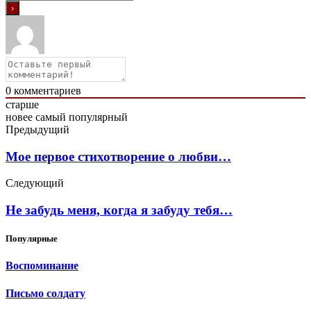
0
комментариев
старше
новее
самый популярный
Предыдущий
Мое первое стихотворение о любви…
Следующий
Не забудь меня, когда я забуду тебя…
Популярные
Воспоминание
Письмо солдату