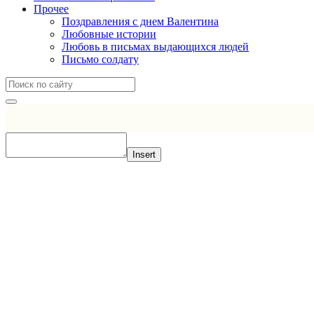
Прочее
Поздравления с днем Валентина
Любовные истории
Любовь в письмах выдающихся людей
Письмо солдату
Insert