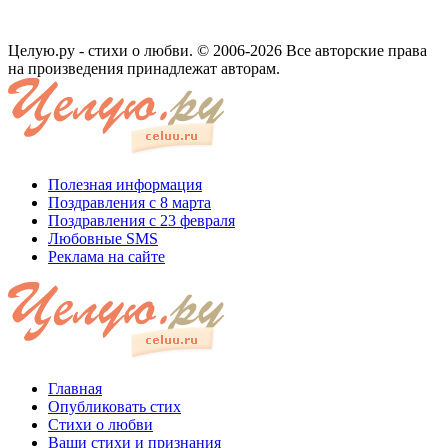
Целую.ру - стихи о любви. © 2006-2026 Все авторские права
на произведения принадлежат авторам.
Полезная информация
Поздравления с 8 марта
Поздравления с 23 февраля
Любовные SMS
Реклама на сайте
Главная
Опубликовать стих
Стихи о любви
Ваши стихи и признания